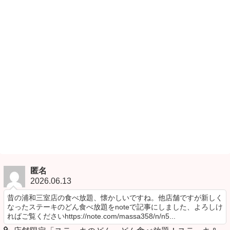
匿名
2026.06.13
昔の浦和三室店の食べ放題、懐かしいですね。他店舗ですが新しく
なったステーキのどん食べ放題をnoteで記事にしました、よろしけ
ればご覧くださいhttps://note.com/massa358/n/n5...