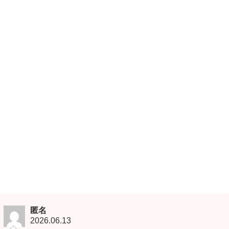
匿名
2026.06.13