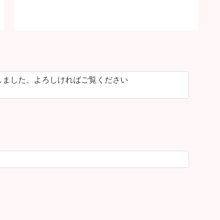
しました、よろしければご覧ください