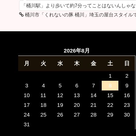
「桶川駅」より歩いて約7分ってことはないんしゃ
桶川市「くれないの豚 桶川」埼玉の屋台スタイル
2026年8月
月
火
水
木
金
土
日
1
2
3
4
5
6
7
8
9
10
11
12
13
14
15
16
17
18
19
20
21
22
23
24
25
26
27
28
29
30
31