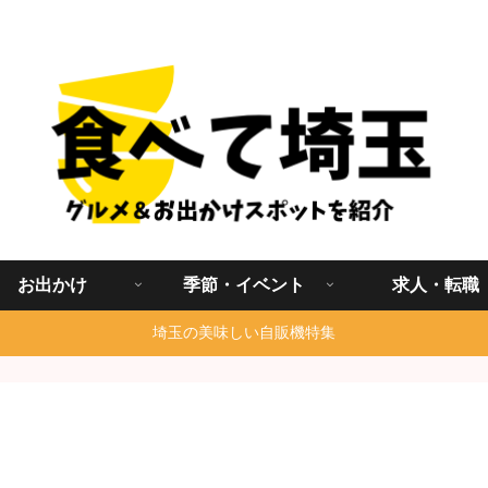
埼玉グルメ食べ歩きを中心に発信する地域ブログ
お出かけ
季節・イベント
求人・転職
埼玉の美味しい自販機特集