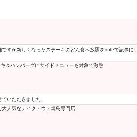
ですが新しくなったステーキのどん食べ放題をnoteで記事に
キ＆ハンバーグにサイドメニューも対象で激熱
せていただきました。
で大人気なテイクアウト焼鳥専門店