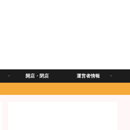
開店・閉店
運営者情報