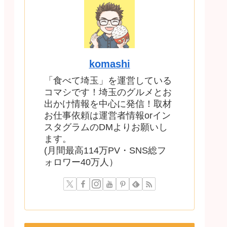
komashi
「食べて埼玉」を運営している
コマシです！埼玉のグルメとお
出かけ情報を中心に発信！取材
お仕事依頼は運営者情報orイン
スタグラムのDMよりお願いし
ます。
(月間最高114万PV・SNS総フ
ォロワー40万人）