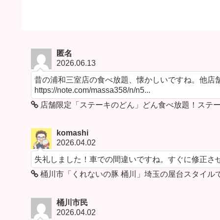
匿名
2026.06.13
昔の浦和三室店の食べ放題、懐かしいですね。他店舗
https://note.com/massa358/n/n5...
店舗限定「ステーキのどん」どん食べ放題！ステー
komashi
2026.04.02
失礼しました！車での間違いですね。すぐに修正さ
桶川市「くれないの豚 桶川」埼玉の屋台スタイル
桶川市民
2026.04.02