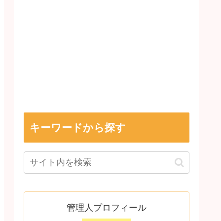
キーワードから探す
管理人プロフィール