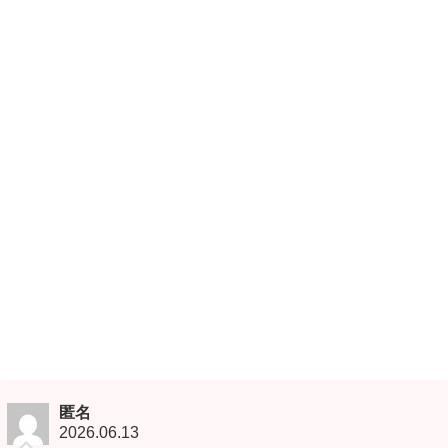
匿名
2026.06.13