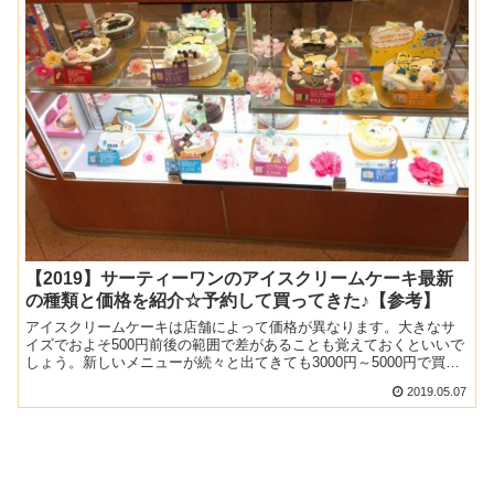
【2019】サーティーワンのアイスクリームケーキ最新
の種類と価格を紹介☆予約して買ってきた♪【参考】
アイスクリームケーキは店舗によって価格が異なります。大きなサ
イズでおよそ500円前後の範囲で差があることも覚えておくといいで
しょう。新しいメニューが続々と出てきても3000円～5000円で買う
ことができますよ♪
2019.05.07