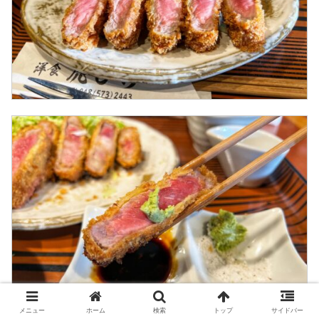
メニュー
ホーム
検索
トップ
サイドバー