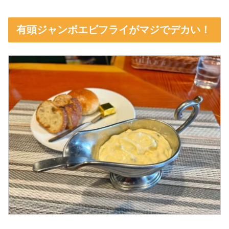
有頭ジャンボエビフライがマジでデカい！