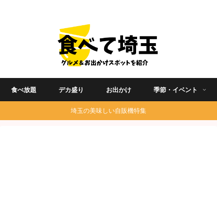
埼玉グルメ食べ歩きを中心に発信する地域ブログ
食べ放題
デカ盛り
お出かけ
季節・イベント
埼玉の美味しい自販機特集