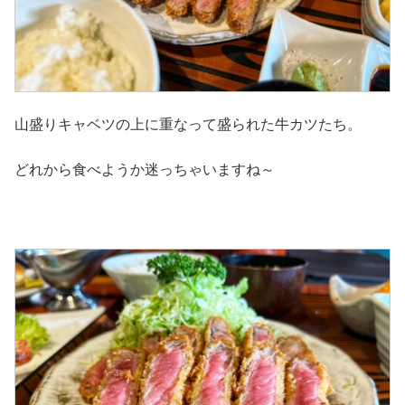
山盛りキャベツの上に重なって盛られた牛カツたち。
どれから食べようか迷っちゃいますね～