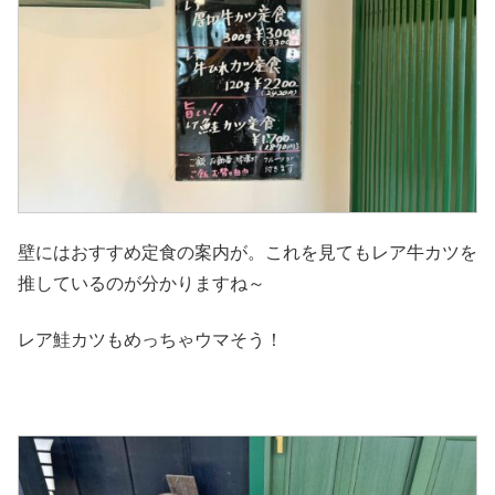
壁にはおすすめ定食の案内が。これを見てもレア牛カツを
推しているのが分かりますね～
レア鮭カツもめっちゃウマそう！