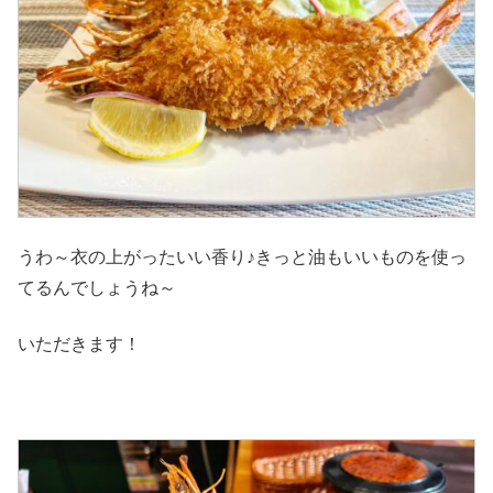
うわ～衣の上がったいい香り♪きっと油もいいものを使っ
てるんでしょうね～
いただきます！