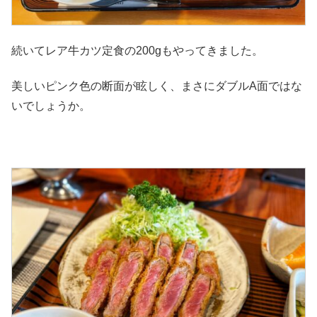
続いてレア牛カツ定食の200gもやってきました。
美しいピンク色の断面が眩しく、まさにダブルA面ではな
いでしょうか。