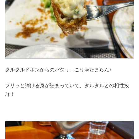
タルタルドボンからのパクリ…こりゃたまらん♪
プリッと弾ける身が詰まっていて、タルタルとの相性抜
群！