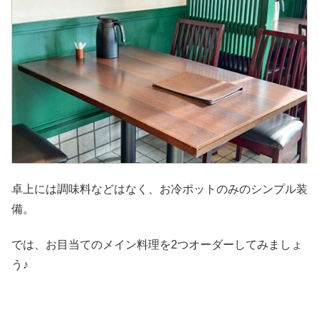
卓上には調味料などはなく、お冷ポットのみのシンプル装
備。
では、お目当てのメイン料理を2つオーダーしてみましょ
う♪