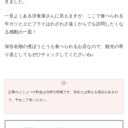
きました。
一見よくある洋食屋さんに見えますが、ここで食べられる
牛カツとエビフライはわざわざ遠くからでも訪問したくな
る感動の一皿！
深谷名物の煮ぼうとうも食べられるお店なので、観光の寄
り道としてもぜひチェックしてくださいね♪
記事のメニューや料金は当時の情報です。現在とは異なる場合があるの
で、予めご了承ください。