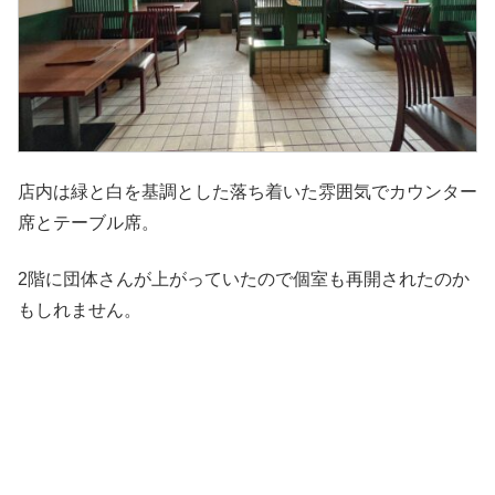
店内は緑と白を基調とした落ち着いた雰囲気でカウンター
席とテーブル席。
2階に団体さんが上がっていたので個室も再開されたのか
もしれません。