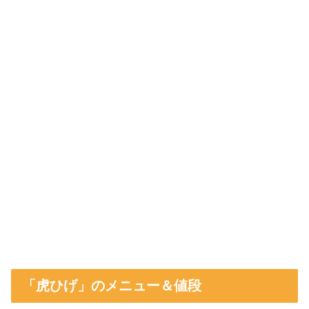
「虎ひげ」のメニュー＆値段