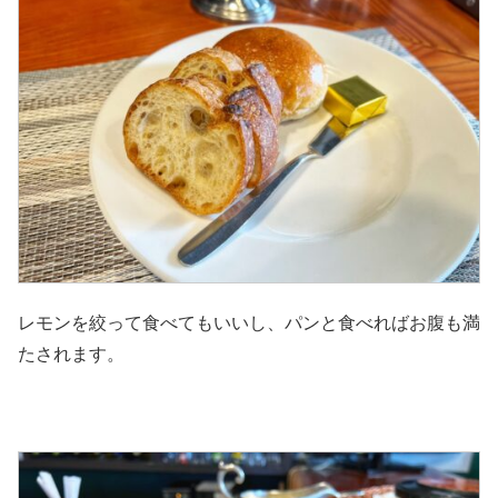
レモンを絞って食べてもいいし、パンと食べればお腹も満
たされます。