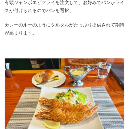
有頭ジャンボエビフライを注文して、お好みでパンかライ
スが付けられるのでパンを選択。
カレーのルーのようにタルタルがたっぷり提供されて期待
が高まります。