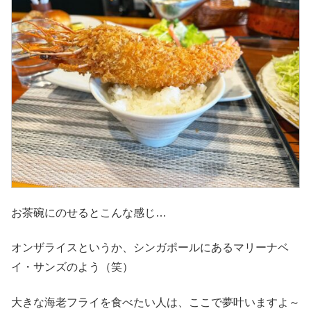
お茶碗にのせるとこんな感じ…
オンザライスというか、シンガポールにあるマリーナベ
イ・サンズのよう（笑）
大きな海老フライを食べたい人は、ここで夢叶いますよ～