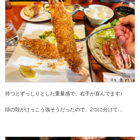
持つとずっしりとした重量感で、右手が喜んでます♪
頭の殻がけっこう強そうだったので、2つに分けて…