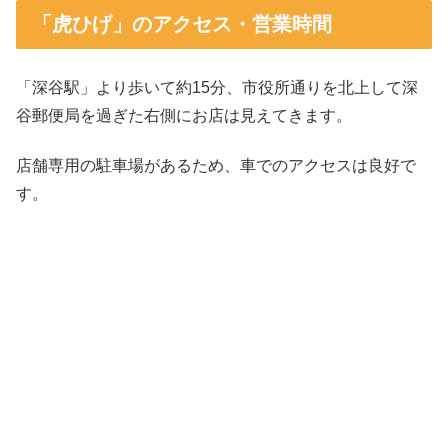
「虎ひげ」のアクセス・営業時間
「深谷駅」より歩いて約15分、市役所通りを北上して深
谷郵便局を過ぎた右側にお店は見えてきます。
店舗専用の駐車場があるため、車でのアクセスは良好で
す。