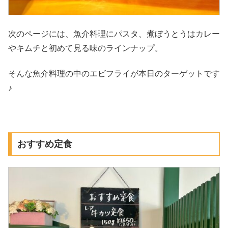
次のページには、魚介料理にパスタ、煮ぼうとうはカレー
やキムチと初めて見る味のラインナップ。
そんな魚介料理の中のエビフライが本日のターゲットです
♪
おすすめ定食