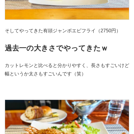
そしてやってきた有頭ジャンボエビフライ（2750円）
過去一の大きさでやってきたｗ
カットレモンと比べると分かりやすく、長さもすごいけど
幅というか太さもすごいんです（笑）