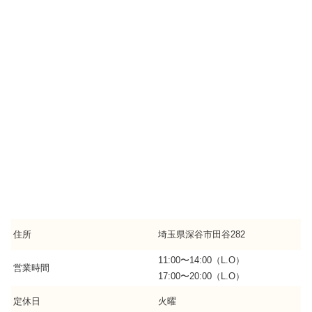
住所
埼玉県深谷市田谷282
11:00〜14:00（L.O）
営業時間
17:00〜20:00（L.O）
定休日
火曜