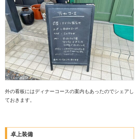
外の看板にはディナーコースの案内もあったのでシェアし
ておきます。
卓上装備