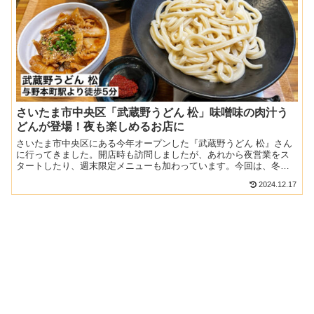
さいたま市中央区「武蔵野うどん 松」味噌味の肉汁う
どんが登場！夜も楽しめるお店に
さいたま市中央区にある今年オープンした『武蔵野うどん 松』さん
に行ってきました。開店時も訪問しましたが、あれから夜営業をス
タートしたり、週末限定メニューも加わっています。今回は、冬メ
ニューが登場したタイミングで再度取材させていただきました。...
2024.12.17