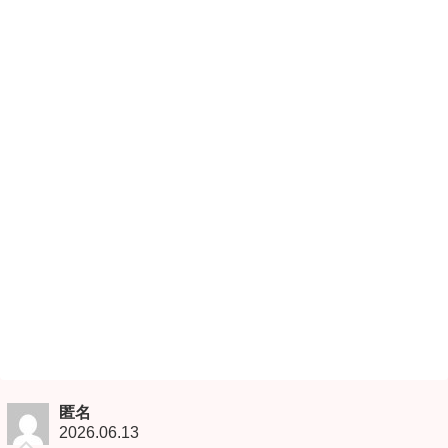
匿名
2026.06.13