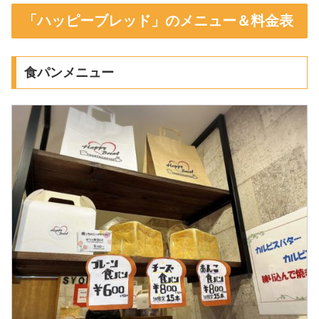
「ハッピーブレッド」のメニュー＆料金表
食パンメニュー