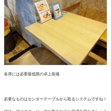
各席には必要最低限の卓上装備
必要なものはセンターテーブルから取るシステムですね！