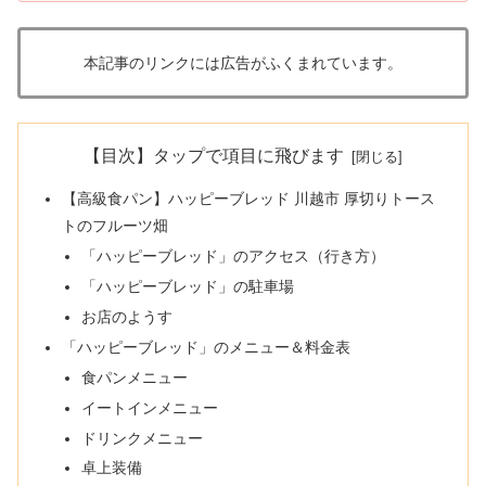
本記事のリンクには広告がふくまれています。
【目次】タップで項目に飛びます
【高級食パン】ハッピーブレッド 川越市 厚切りトース
トのフルーツ畑
「ハッピーブレッド」のアクセス（行き方）
「ハッピーブレッド」の駐車場
お店のようす
「ハッピーブレッド」のメニュー＆料金表
食パンメニュー
イートインメニュー
ドリンクメニュー
卓上装備