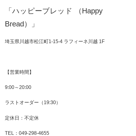
「ハッピーブレッド （Happy
Bread）」
埼玉県川越市松江町1-15-4 ラフィーネ川越 1F
【営業時間】
9:00～20:00
ラストオーダー（19:30）
定休日：不定休
TEL：049-298-4655