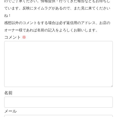
のでご了承ください。情報提供・行ってきた報告などもお待ちし
ています。反映にタイムラグがあるので、また見に来てください
ね！
感想以外のコメントをする場合は必ず返信用のアドレス、お店の
オーナー様であれば名前の記入をよろしくお願いします。
コメント
※
名前
メール