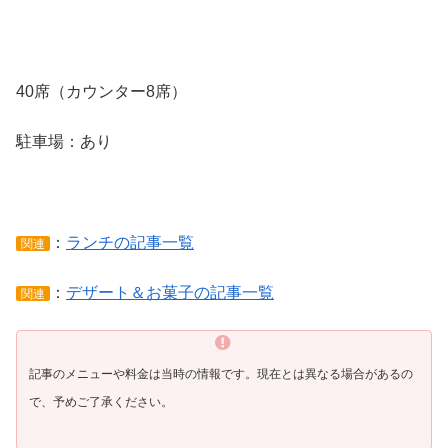
40席（カウンター8席）
駐車場：あり
：
ランチの記事一覧
関連
：
デザート＆お菓子の記事一覧
関連
記事のメニューや料金は当時の情報です。現在とは異なる場合があるの
で、予めご了承ください。