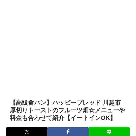
【高級食パン】ハッピーブレッド 川越市
厚切りトーストのフルーツ畑☆メニューや
料金も合わせて紹介【イートインOK】