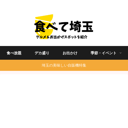
埼玉グルメ食べ歩きを中心に発信する地域ブログ
食べ放題
デカ盛り
お出かけ
季節・イベント
埼玉の美味しい自販機特集