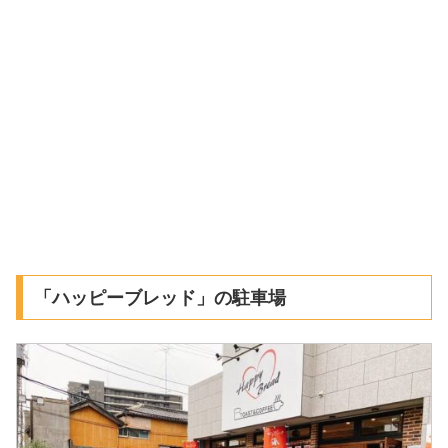
「ハッピーブレッド」の駐車場