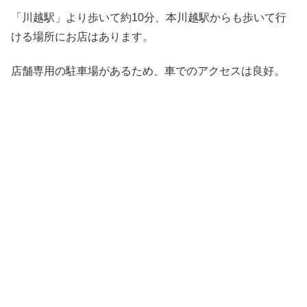
「川越駅」より歩いて約10分、本川越駅からも歩いて行
ける場所にお店はあります。
店舗専用の駐車場があるため、車でのアクセスは良好。