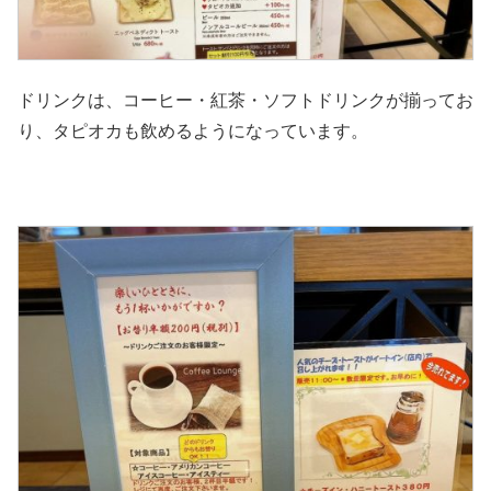
ドリンクは、コーヒー・紅茶・ソフトドリンクが揃ってお
り、タピオカも飲めるようになっています。