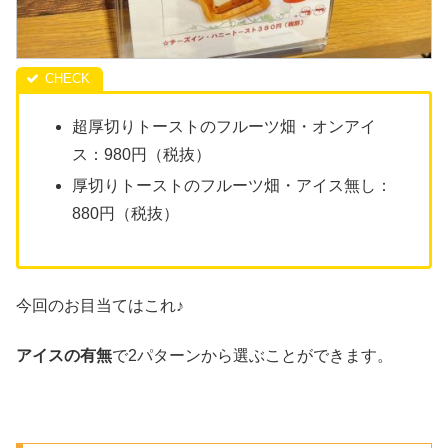
超厚切りトーストのフルーツ畑・オンアイ
ス：980円（税抜）
厚切りトーストのフルーツ畑・アイス無し：
880円（税抜）
今回のお目当てはこれ♪
アイスの有無
で2パターンから選ぶことができます。