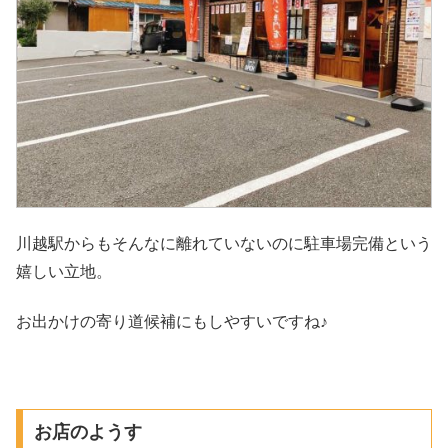
川越駅からもそんなに離れていないのに駐車場完備という
嬉しい立地。
お出かけの寄り道候補にもしやすいですね♪
お店のようす