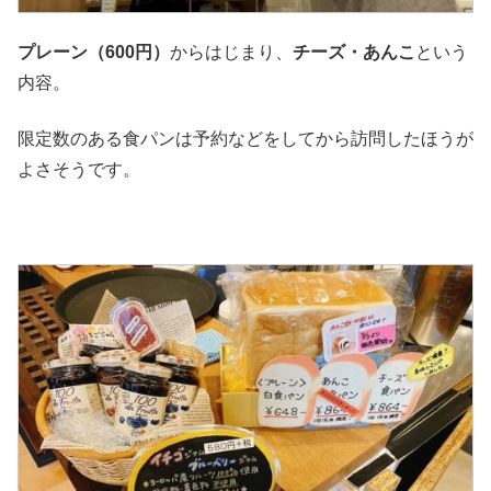
プレーン（600円）
からはじまり、
チーズ・あんこ
という
内容。
限定数のある食パンは予約などをしてから訪問したほうが
よさそうです。