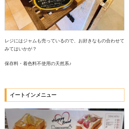
レジにはジャムも売っているので、お好きなもの合わせて
みてはいかが？
保存料・着色料不使用の天然系♪
イートインメニュー