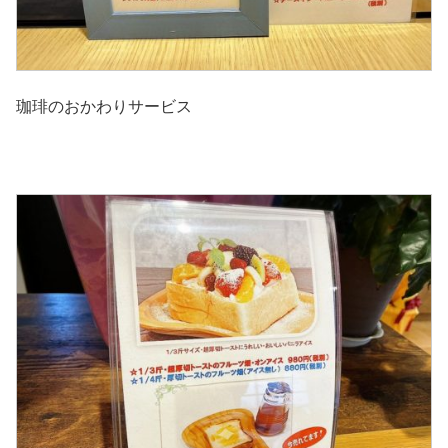
珈琲のおかわりサービス