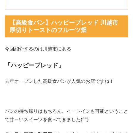
【高級食パン】ハッピーブレッド 川越市
厚切りトーストのフルーツ畑
今回紹介するのは川越市にある
「ハッピーブレッド」
去年オープンした高級食パンが人気のお店ですね！
パンの持ち帰りはもちろん、イートインも可能ということ
で甘～いスイーツを食べてきました(^^)