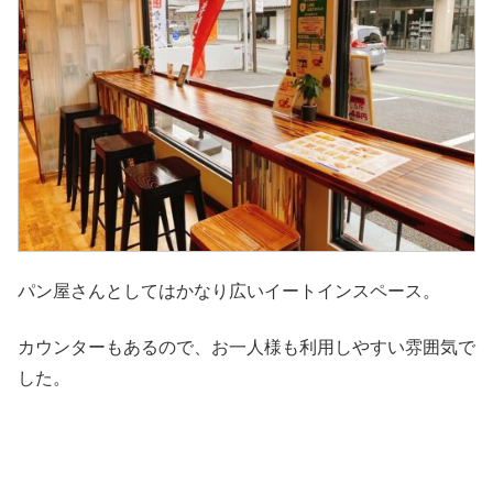
パン屋さんとしてはかなり広いイートインスペース。
カウンターもあるので、お一人様も利用しやすい雰囲気で
した。