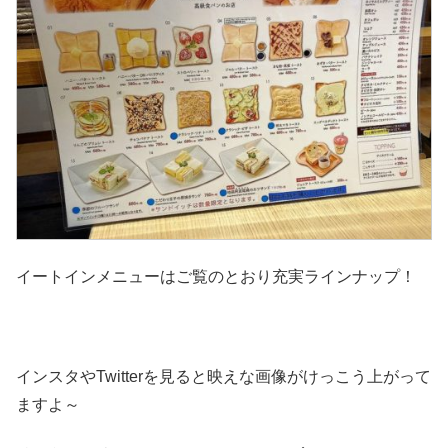
イートインメニューはご覧のとおり充実ラインナップ！
インスタやTwitterを見ると映えな画像がけっこう上がって
ますよ～