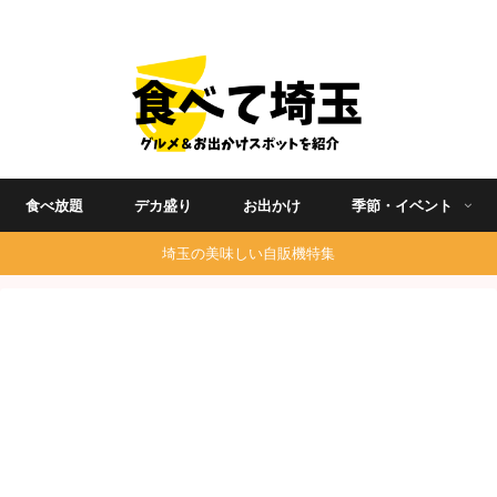
埼玉グルメ食べ歩きを中心に発信する地域ブログ
食べ放題
デカ盛り
お出かけ
季節・イベント
埼玉の美味しい自販機特集