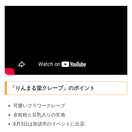
「りんまる堂クレープ」のポイント
可愛いフラワークレープ
全粒粉と豆乳入りの生地
6月3日は加須市のイベントに出店