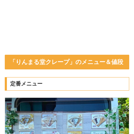
「りんまる堂クレープ」のメニュー＆値段
定番メニュー