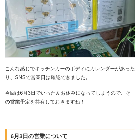
こんな感じでキッチンカーのボディにカレンダーがあった
り、SNSで営業日は確認できました。
今回は6月3日でいったんお休みになってしまうので、そ
の営業予定を共有しておきますね！
6月3日の営業について