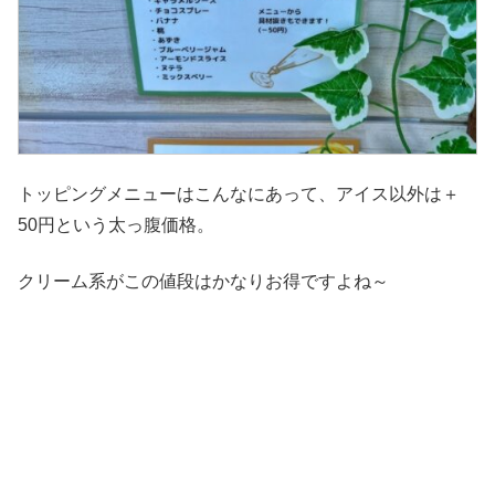
トッピングメニューはこんなにあって、アイス以外は＋
50円という太っ腹価格。
クリーム系がこの値段はかなりお得ですよね～