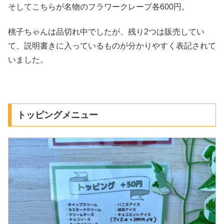
そしてこちらが名物のフラワークレープ各600円。
桃子ちゃんは品切れ中でしたが、残り2つは販売してい
て、説明書きに入っているものが分かりやすく表記されて
いました。
トッピングメニュー