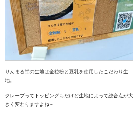
りんまる堂の生地は全粒粉と豆乳を使用したこだわり生
地。
クレープってトッピングもだけど生地によって総合点が大
きく変わりますよね～