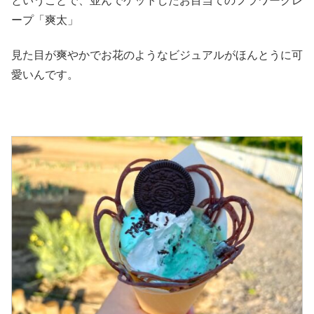
ということで、並んでゲットしたお目当てのフラワークレ
ープ「爽太」
見た目が爽やかでお花のようなビジュアルがほんとうに可
愛いんです。