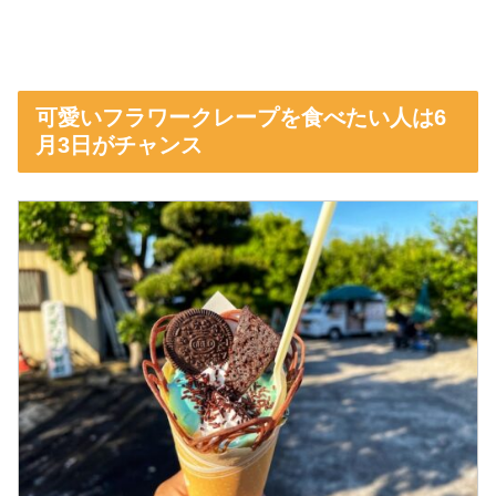
可愛いフラワークレープを食べたい人は6
月3日がチャンス