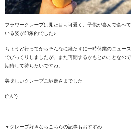
フラワークレープは見た目も可愛く、子供が喜んで食べて
いる姿が印象的でした♪
ちょうど行ってからそんなに経たずに一時休業のニュース
でびっくりしましたが、また再開するかもとのことなので
期待して待ちたいですね。
美味しいクレープご馳走さまでした
(^人^)
▼クレープ好きならこちらの記事もおすすめ