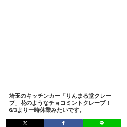
埼玉のキッチンカー「りんまる堂クレー
プ」花のようなチョコミントクレープ！
6/3より一時休業みたいです。