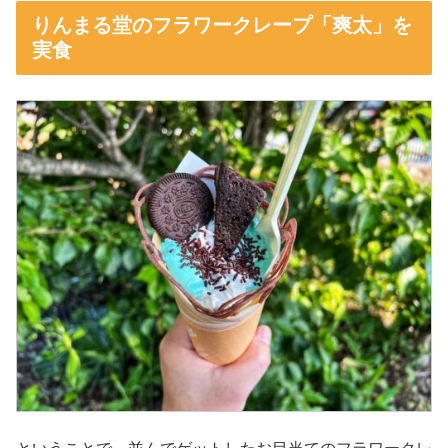
りんまる堂のフラワークレープ「爽太」を
実食