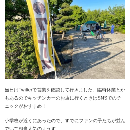
当日はTwitterで営業を確認して行きました。臨時休業とか
もあるのでキッチンカーのお店に行くときはSNSでのチ
ェックがおすすめ！
小学校が近くにあったので、すでにファンの子たちが並ん
でいて相当人気のようす。