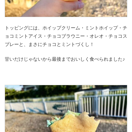
トッピングには、ホイップクリーム・ミントホイップ・チ
ョコミントアイス・チョコブラウニー・オレオ・チョコス
プレーと、まさにチョコとミントづくし！
甘いだけじゃないから最後までおいしく食べられました♪