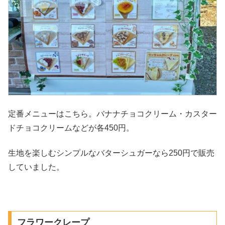
定番メニューはこちら。バナナチョコクリーム・カスター
ドチョコクリームなどが各450円。
生地を楽しむシンプルなバターシュガーなら250円で販売
していました。
フラワークレープ