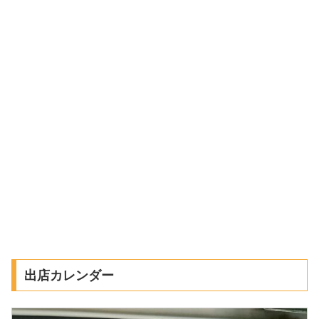
出店カレンダー