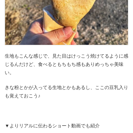
生地もこんな感じで、見た目はけっこう焼けてるように感
じるんだけど、食べるともちもち感もありめっちゃ美味
い。
きな粉とかが入ってる生地とかもあるし、ここの豆乳入り
も覚えておこう♪
▼よりリアルに伝わるショート動画でも紹介