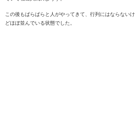
この後もぱらぱらと人がやってきて、行列にはならないけ
どほぼ並んでいる状態でした。