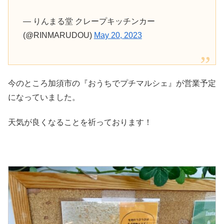
— りんまる堂 クレープキッチンカー
(@RINMARUDOU)
May 20, 2023
今のところ加須市の『おうちでプチマルシェ』が営業予定
になっていました。
天気が良くなることを祈っております！