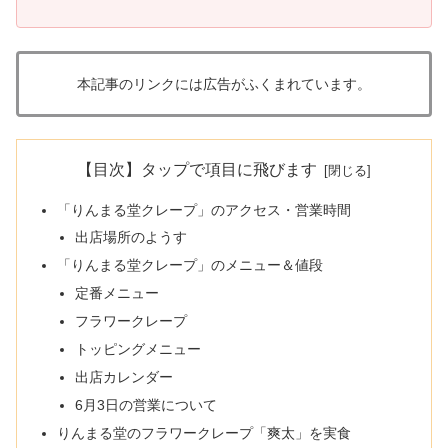
本記事のリンクには広告がふくまれています。
【目次】タップで項目に飛びます
「りんまる堂クレープ」のアクセス・営業時間
出店場所のようす
「りんまる堂クレープ」のメニュー＆値段
定番メニュー
フラワークレープ
トッピングメニュー
出店カレンダー
6月3日の営業について
りんまる堂のフラワークレープ「爽太」を実食