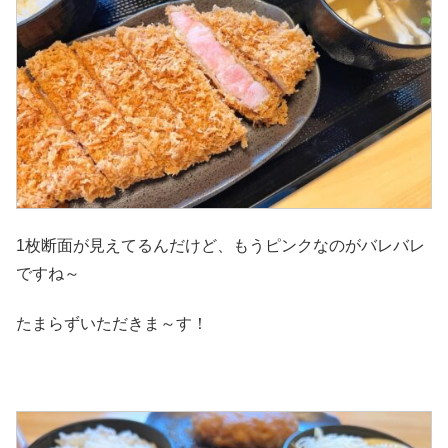
1枚断面が見えてるんだけど、もうピンクなのがバレバレ
ですね～
たまらずいただきま～す！