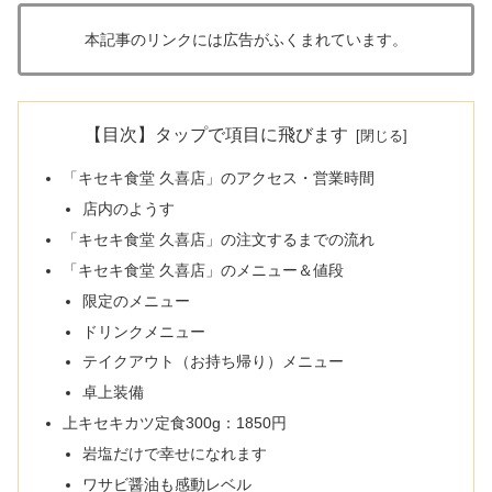
本記事のリンクには広告がふくまれています。
【目次】タップで項目に飛びます
「キセキ食堂 久喜店」のアクセス・営業時間
店内のようす
「キセキ食堂 久喜店」の注文するまでの流れ
「キセキ食堂 久喜店」のメニュー＆値段
限定のメニュー
ドリンクメニュー
テイクアウト（お持ち帰り）メニュー
卓上装備
上キセキカツ定食300g：1850円
岩塩だけで幸せになれます
ワサビ醤油も感動レベル