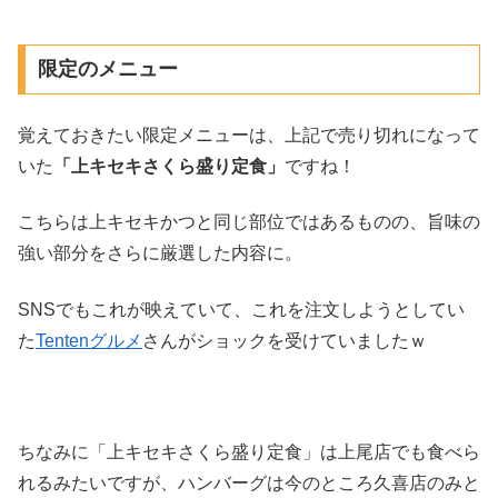
限定のメニュー
覚えておきたい限定メニューは、上記で売り切れになって
いた
「上キセキさくら盛り定食」
ですね！
こちらは上キセキかつと同じ部位ではあるものの、旨味の
強い部分をさらに厳選した内容に。
SNSでもこれが映えていて、これを注文しようとしてい
た
Tentenグルメ
さんがショックを受けていましたｗ
ちなみに「上キセキさくら盛り定食」は上尾店でも食べら
れるみたいですが、ハンバーグは今のところ久喜店のみと