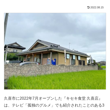
2022.08.15
久喜市に2022年7月オープンした『キセキ食堂 久喜店』
は、テレビ「孤独のグルメ」でも紹介されたことのある3