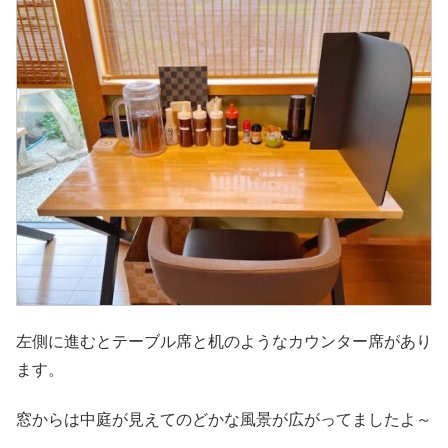
左側に進むとテーブル席と机のようなカウンター席があり
ます。
窓からは中庭が見えてのどかな風景が広がってましたよ～