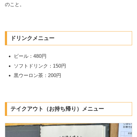
のこと。
ドリンクメニュー
ビール：480円
ソフトドリンク：150円
黒ウーロン茶：200円
テイクアウト（お持ち帰り）メニュー