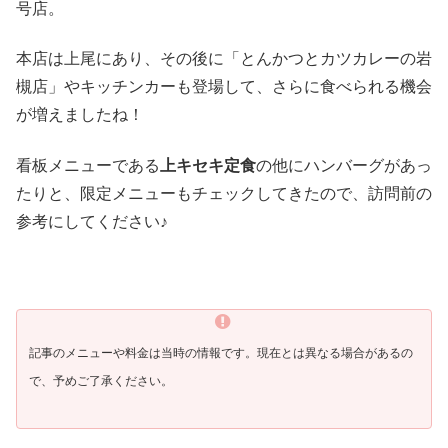
号店。
本店は上尾にあり、その後に「とんかつとカツカレーの岩
槻店」やキッチンカーも登場して、さらに食べられる機会
が増えましたね！
看板メニューである
上キセキ定食
の他にハンバーグがあっ
たりと、限定メニューもチェックしてきたので、訪問前の
参考にしてください♪
記事のメニューや料金は当時の情報です。現在とは異なる場合があるの
で、予めご了承ください。