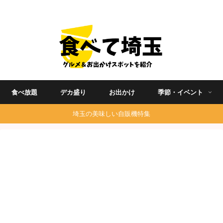
埼玉グルメ食べ歩きを中心に発信する地域ブログ
食べ放題
デカ盛り
お出かけ
季節・イベント
埼玉の美味しい自販機特集