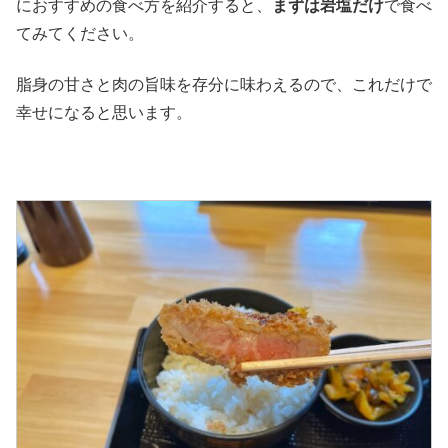
におすすめの食べ方を紹介すると、
まずは岩塩だけ
で食べ
てみてください。
脂身の甘さと肉の旨味を存分に味わえるので、これだけで
幸せになると思います。