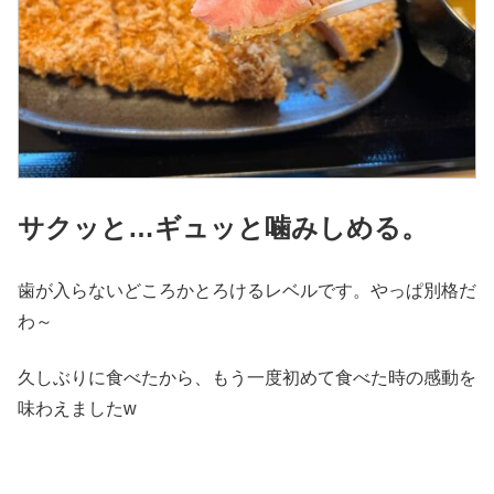
サクッと…ギュッと噛みしめる。
歯が入らないどころかとろけるレベルです。やっぱ別格だ
わ～
久しぶりに食べたから、もう一度初めて食べた時の感動を
味わえましたw