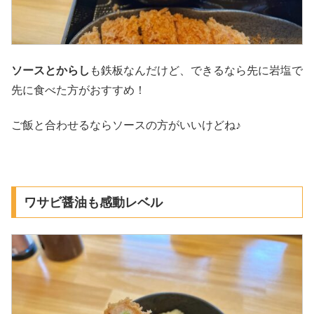
ソースとからし
も鉄板なんだけど、できるなら先に岩塩で
先に食べた方がおすすめ！
ご飯と合わせるならソースの方がいいけどね♪
ワサビ醤油も感動レベル