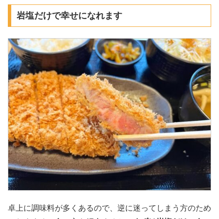
岩塩だけで幸せになれます
卓上に調味料が多くあるので、逆に迷ってしまう方のため