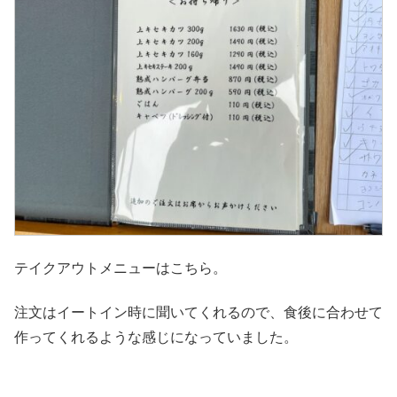
テイクアウトメニューはこちら。
注文はイートイン時に聞いてくれるので、食後に合わせて
作ってくれるような感じになっていました。