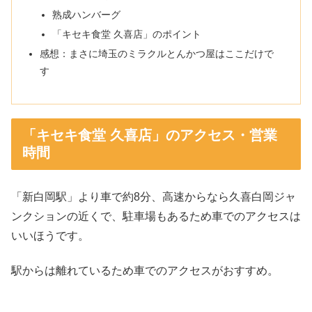
熟成ハンバーグ
「キセキ食堂 久喜店」のポイント
感想：まさに埼玉のミラクルとんかつ屋はここだけで
す
「キセキ食堂 久喜店」のアクセス・営業
時間
「新白岡駅」より車で約8分、高速からなら久喜白岡ジャ
ンクションの近くで、駐車場もあるため車でのアクセスは
いいほうです。
駅からは離れているため車でのアクセスがおすすめ。