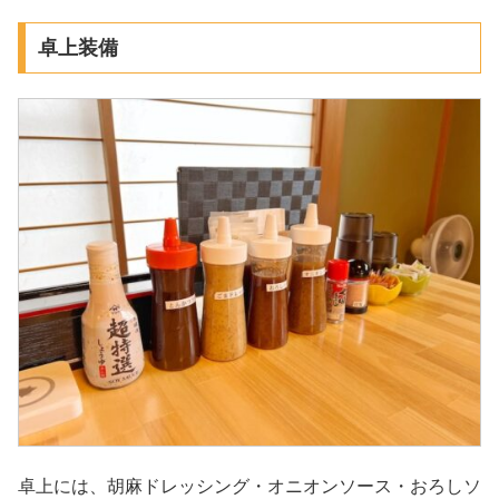
卓上装備
卓上には、胡麻ドレッシング・オニオンソース・おろしソ