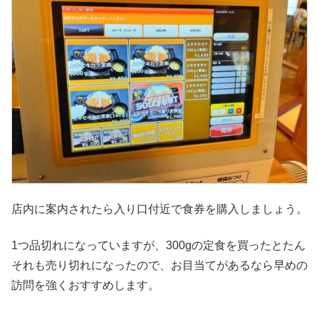
店内に案内されたら入り口付近で食券を購入しましょう。
1つ品切れになっていますが、300gの定食を買ったとたん
それも売り切れになったので、お目当てがあるなら早めの
訪問を強くおすすめします。