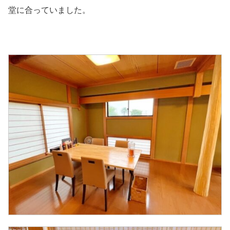
堂に合っていました。