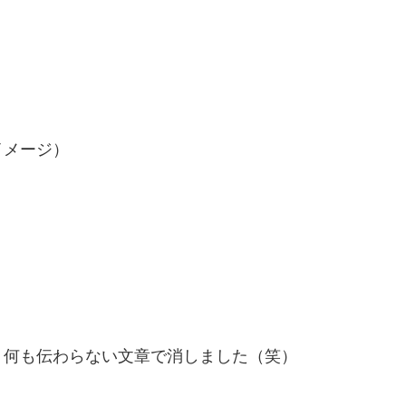
イメージ）
、何も伝わらない文章で消しました（笑）