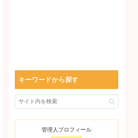
キーワードから探す
管理人プロフィール