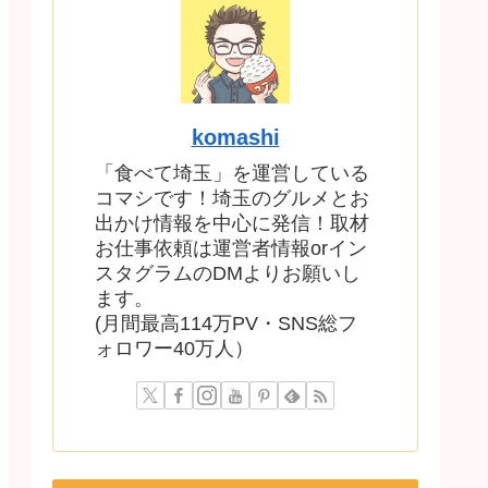
komashi
「食べて埼玉」を運営している
コマシです！埼玉のグルメとお
出かけ情報を中心に発信！取材
お仕事依頼は運営者情報orイン
スタグラムのDMよりお願いし
ます。
(月間最高114万PV・SNS総フ
ォロワー40万人）