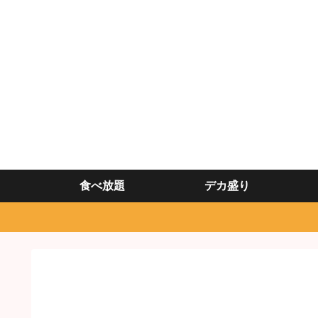
食べ放題
デカ盛り