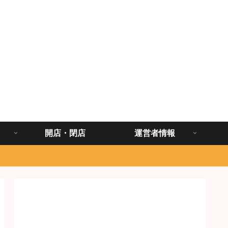
開店・閉店
運営者情報