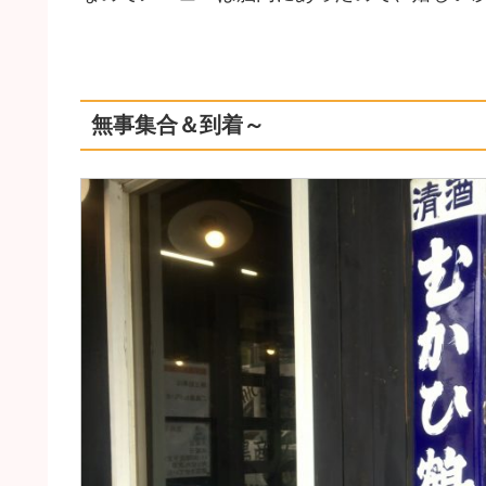
無事集合＆到着～