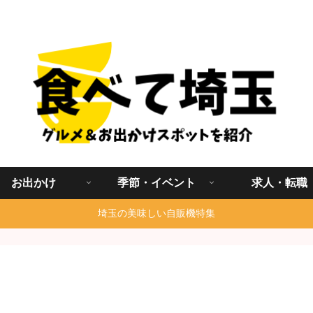
埼玉グルメ食べ歩きを中心に発信する地域ブログ
お出かけ
季節・イベント
求人・転職
埼玉の美味しい自販機特集