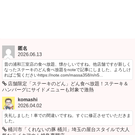
匿名
2026.06.13
昔の浦和三室店の食べ放題、懐かしいですね。他店舗ですが新しく
なったステーキのどん食べ放題をnoteで記事にしました、よろしけ
ればご覧くださいhttps://note.com/massa358/n/n5...
店舗限定「ステーキのどん」どん食べ放題！ステーキ＆
ハンバーグにサイドメニューも対象で激熱
komashi
2026.04.02
失礼しました！車での間違いですね。すぐに修正させていただきま
した。
桶川市「くれないの豚 桶川」埼玉の屋台スタイルで大人