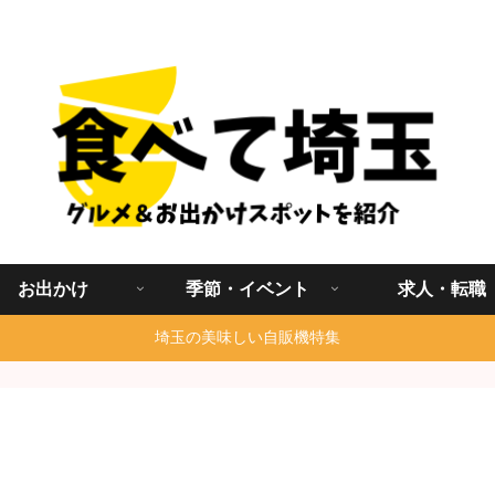
埼玉グルメ食べ歩きを中心に発信する地域ブログ
お出かけ
季節・イベント
求人・転職
埼玉の美味しい自販機特集