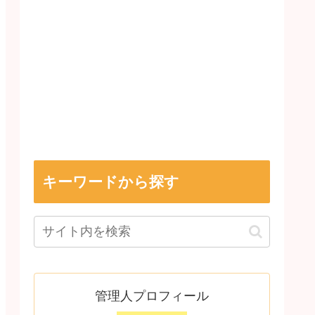
キーワードから探す
管理人プロフィール