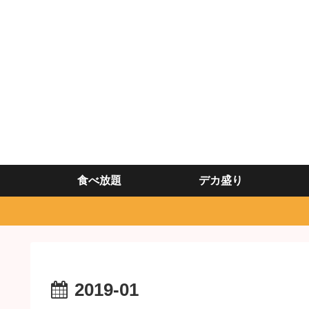
食べ放題
デカ盛り
2019-01