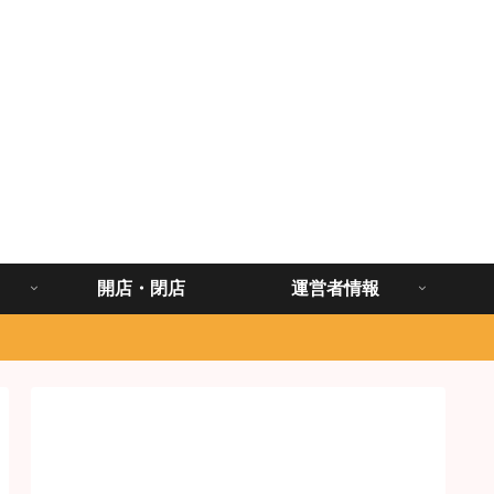
開店・閉店
運営者情報