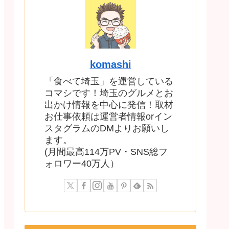
komashi
「食べて埼玉」を運営している
コマシです！埼玉のグルメとお
出かけ情報を中心に発信！取材
お仕事依頼は運営者情報orイン
スタグラムのDMよりお願いし
ます。
(月間最高114万PV・SNS総フ
ォロワー40万人）