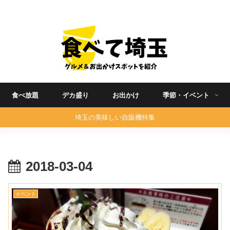
埼玉グルメ食べ歩きを中心に発信する地域ブログ
食べ放題
デカ盛り
お出かけ
季節・イベント
埼玉の美味しい自販機特集
2018-03-04
イベント