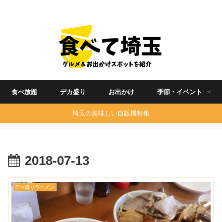
埼玉グルメ食べ歩きを中心に発信する地域ブログ
食べ放題
デカ盛り
お出かけ
季節・イベント
埼玉の美味しい自販機特集
2018-07-13
デカ盛りラーメン