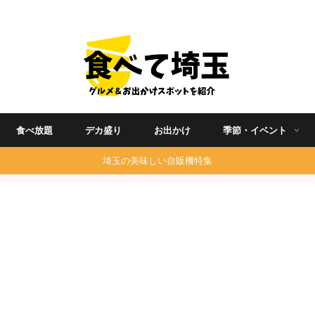
埼玉グルメ食べ歩きを中心に発信する地域ブログ
食べ放題
デカ盛り
お出かけ
季節・イベント
埼玉の美味しい自販機特集