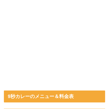
9秒カレーのメニュー＆料金表