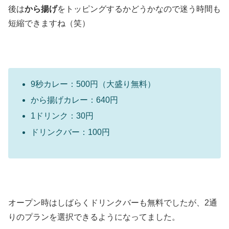
後は
から揚げ
をトッピングするかどうかなので迷う時間も
短縮できますね（笑）
9秒カレー：500円（大盛り無料）
から揚げカレー：640円
1ドリンク：30円
ドリンクバー：100円
オープン時はしばらくドリンクバーも無料でしたが、2通
りのプランを選択できるようになってました。