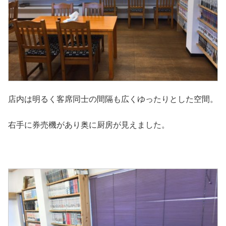
店内は明るく客席同士の間隔も広くゆったりとした空間。
右手に券売機があり奥に厨房が見えました。