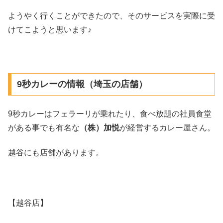
ようやく行くことができたので、そのサービスを実際に受
けてこようと思います♪
9秒カレーの情報（埼玉の店舗）
9秒カレーはフェラーリが乗れたり、食べ放題の社員食堂
がある事でも有名な
（株）加悦
が経営するカレー屋さん。
越谷にも店舗があります。
【越谷店】