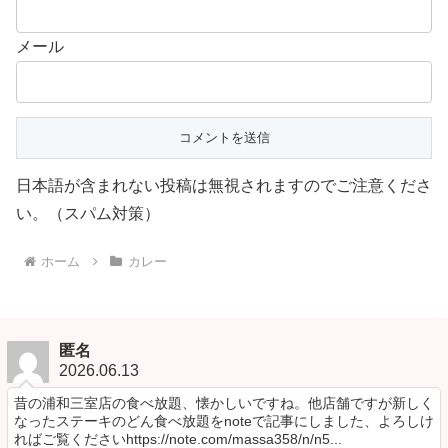
メール
日本語が含まれない投稿は無視されますのでご注意くださ
い。（スパム対策）
ホーム
カレー
匿名
2026.06.13
昔の浦和三室店の食べ放題、懐かしいですね。他店舗ですが新しく
なったステーキのどん食べ放題をnoteで記事にしました、よろしけ
ればご覧くださいhttps://note.com/massa358/n/n5...