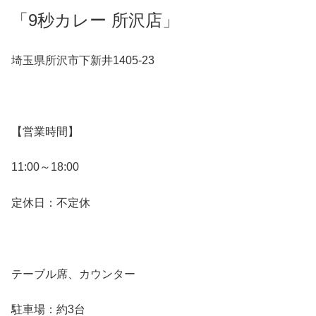
「9秒カレー 所沢店」
埼玉県所沢市下新井1405-23
【営業時間】
11:00～18:00
定休日：不定休
テーブル席、カウンター
駐車場：約3台