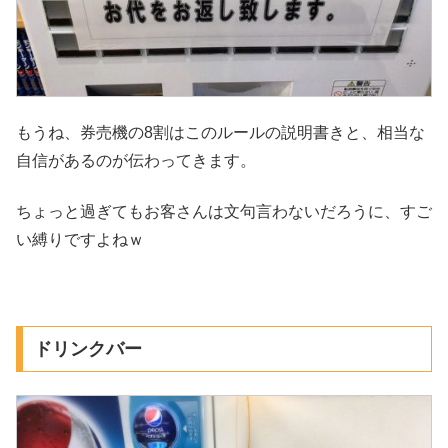
もうね、券売機の8割はこのルールの説明書きと、相当な
自信があるのが伝わってきます。
ちょっと過ぎてもお客さんは文句言わないだろうに、すご
い縛りですよねｗ
ドリンクバー