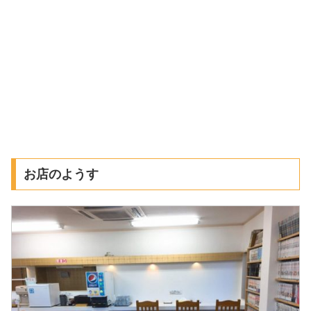
お店のようす