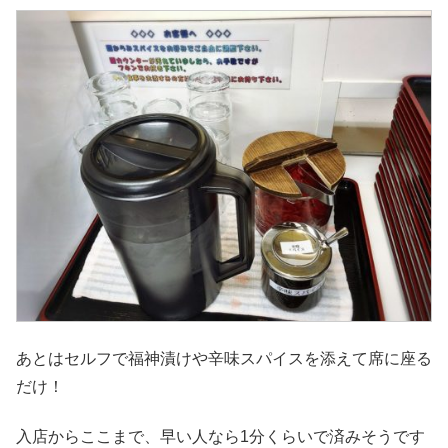
あとはセルフで福神漬けや辛味スパイスを添えて席に座る
だけ！
入店からここまで、早い人なら1分くらいで済みそうです