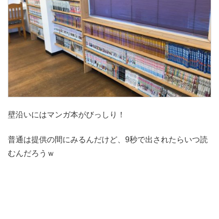
壁沿いにはマンガ本がびっしり！
普通は提供の間にみるんだけど、9秒で出されたらいつ読
むんだろうｗ