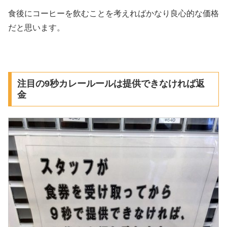
食後にコーヒーを飲むことを考えればかなり良心的な価格
だと思います。
注目の9秒カレールールは提供できなければ返
金