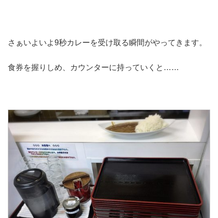
さぁいよいよ9秒カレーを受け取る瞬間がやってきます。
食券を握りしめ、カウンターに持っていくと……