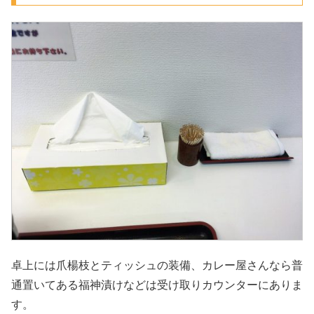
卓上には爪楊枝とティッシュの装備、カレー屋さんなら普
通置いてある福神漬けなどは受け取りカウンターにありま
す。