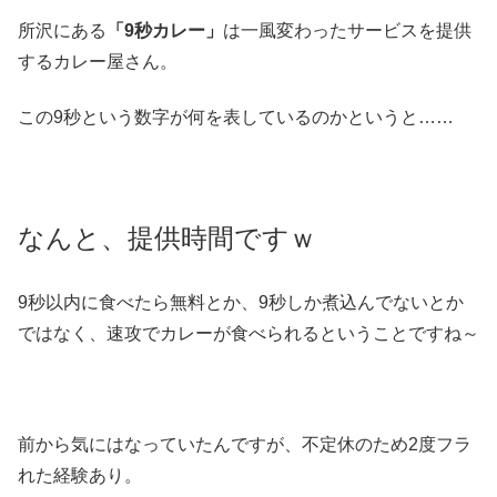
所沢にある
「9秒カレー」
は一風変わったサービスを提供
するカレー屋さん。
この9秒という数字が何を表しているのかというと……
なんと、提供時間ですｗ
9秒以内に食べたら無料とか、9秒しか煮込んでないとか
ではなく、速攻でカレーが食べられるということですね～
前から気にはなっていたんですが、不定休のため2度フラ
れた経験あり。