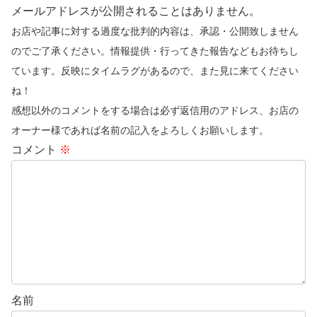
メールアドレスが公開されることはありません。
お店や記事に対する過度な批判的内容は、承認・公開致しません
のでご了承ください。情報提供・行ってきた報告などもお待ちし
ています。反映にタイムラグがあるので、また見に来てください
ね！
感想以外のコメントをする場合は必ず返信用のアドレス、お店の
オーナー様であれば名前の記入をよろしくお願いします。
コメント
※
名前