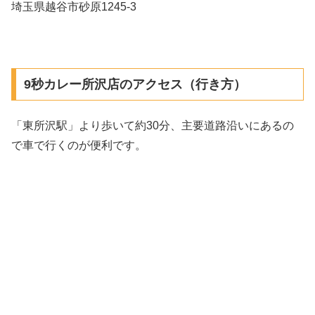
埼玉県越谷市砂原1245-3
9秒カレー所沢店のアクセス（行き方）
「東所沢駅」より歩いて約30分、主要道路沿いにあるの
で車で行くのが便利です。