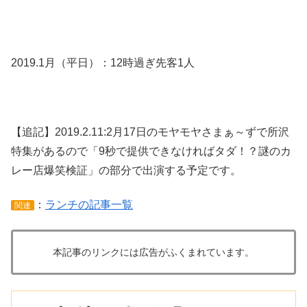
2019.1月（平日）：12時過ぎ先客1人
【追記】2019.2.11:2月17日のモヤモヤさまぁ～ずで所沢
特集があるので「9秒で提供できなければタダ！？謎のカ
レー店爆笑検証」の部分で出演する予定です。
：
ランチの記事一覧
関連
本記事のリンクには広告がふくまれています。