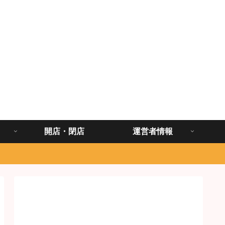
開店・閉店
運営者情報