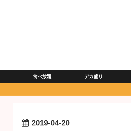
食べ放題
デカ盛り
2019-04-20