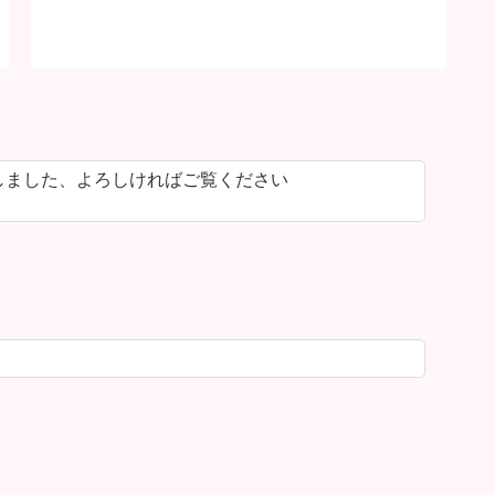
しました、よろしければご覧ください