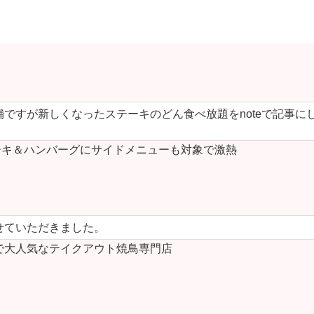
ですが新しくなったステーキのどん食べ放題をnoteで記事に
キ＆ハンバーグにサイドメニューも対象で激熱
せていただきました。
で大人気なテイクアウト焼鳥専門店