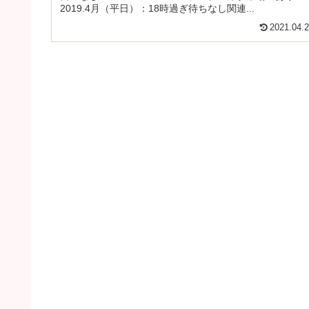
2019.4月（平日）：18時過ぎ待ちなし関連...
2021.04.