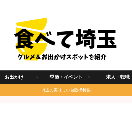
埼玉グルメ食べ歩きを中心に発信する地域ブログ
お出かけ
季節・イベント
求人・転職
埼玉の美味しい自販機特集