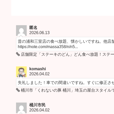
匿名
2026.06.13
昔の浦和三室店の食べ放題、懐かしいですね。他店舗
https://note.com/massa358/n/n5...
店舗限定「ステーキのどん」どん食べ放題！ステー
komashi
2026.04.02
失礼しました！車での間違いですね。すぐに修正さ
桶川市「くれないの豚 桶川」埼玉の屋台スタイル
桶川市民
2026.04.02