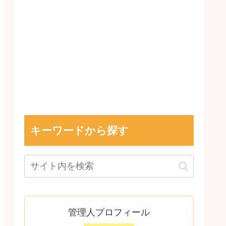
キーワードから探す
管理人プロフィール