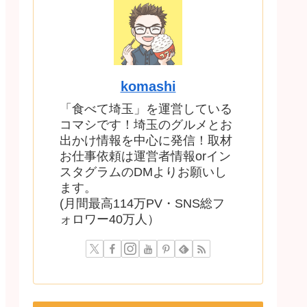
komashi
「食べて埼玉」を運営している
コマシです！埼玉のグルメとお
出かけ情報を中心に発信！取材
お仕事依頼は運営者情報orイン
スタグラムのDMよりお願いし
ます。
(月間最高114万PV・SNS総フ
ォロワー40万人）