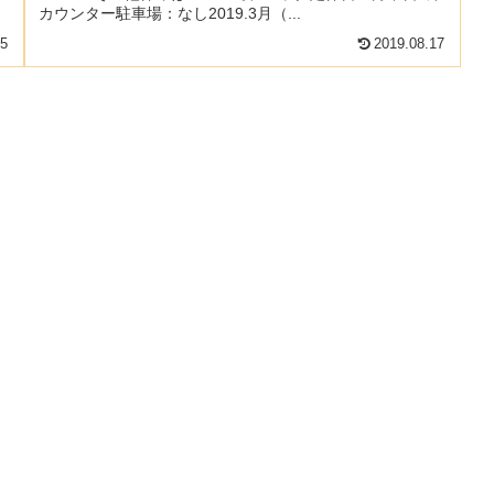
カウンター駐車場：なし2019.3月（...
25
2019.08.17