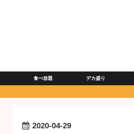
食べ放題
デカ盛り
2020-04-29