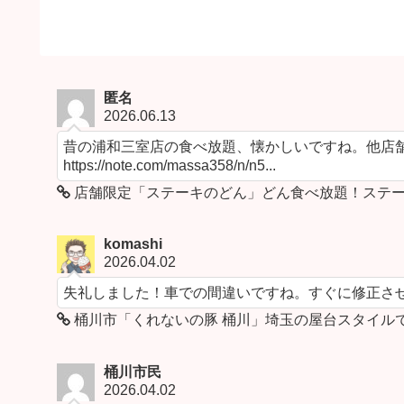
匿名
2026.06.13
昔の浦和三室店の食べ放題、懐かしいですね。他店舗
https://note.com/massa358/n/n5...
店舗限定「ステーキのどん」どん食べ放題！ステー
komashi
2026.04.02
失礼しました！車での間違いですね。すぐに修正さ
桶川市「くれないの豚 桶川」埼玉の屋台スタイル
桶川市民
2026.04.02