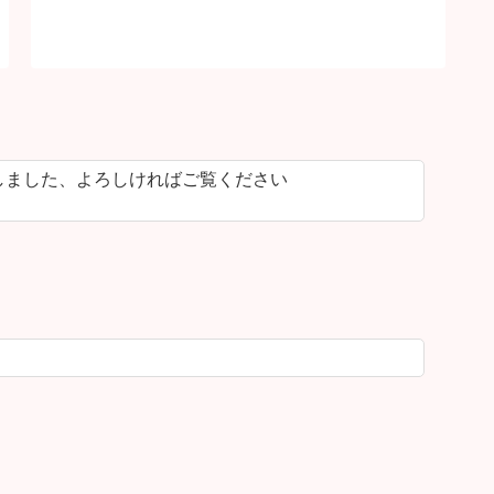
しました、よろしければご覧ください