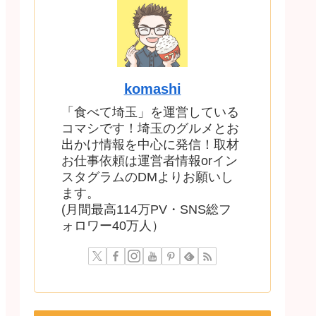
komashi
「食べて埼玉」を運営している
コマシです！埼玉のグルメとお
出かけ情報を中心に発信！取材
お仕事依頼は運営者情報orイン
スタグラムのDMよりお願いし
ます。
(月間最高114万PV・SNS総フ
ォロワー40万人）