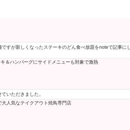
ですが新しくなったステーキのどん食べ放題をnoteで記事に
キ＆ハンバーグにサイドメニューも対象で激熱
せていただきました。
で大人気なテイクアウト焼鳥専門店