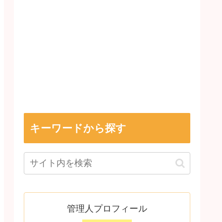
キーワードから探す
管理人プロフィール