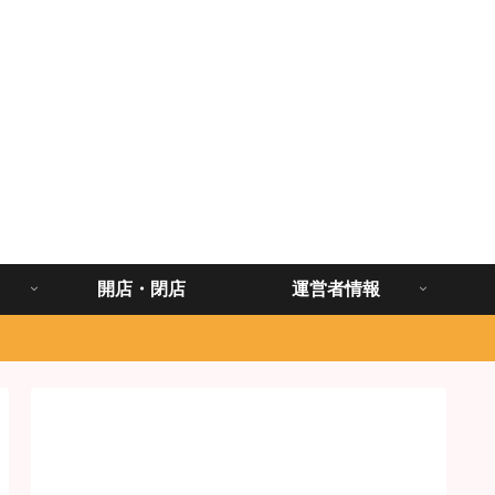
開店・閉店
運営者情報