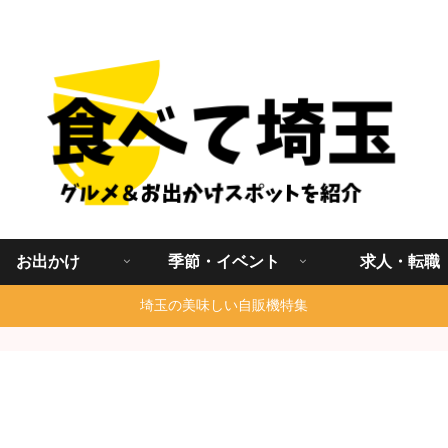
埼玉グルメ食べ歩きを中心に発信する地域ブログ
お出かけ
季節・イベント
求人・転職
埼玉の美味しい自販機特集