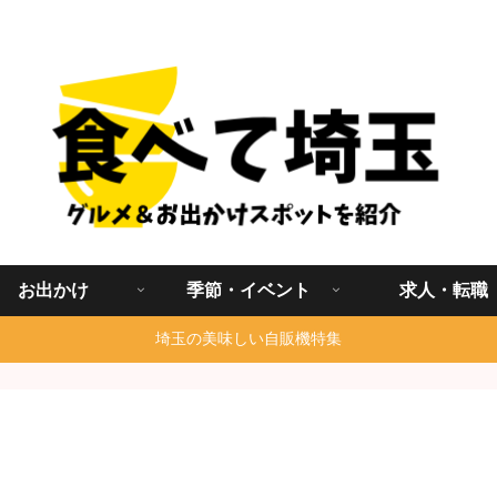
埼玉グルメ食べ歩きを中心に発信する地域ブログ
お出かけ
季節・イベント
求人・転職
埼玉の美味しい自販機特集