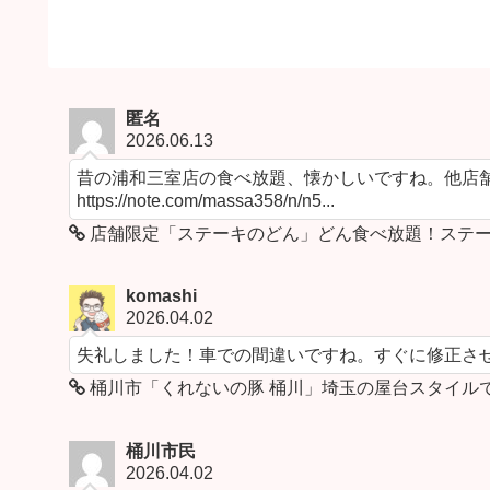
匿名
2026.06.13
昔の浦和三室店の食べ放題、懐かしいですね。他店舗
https://note.com/massa358/n/n5...
店舗限定「ステーキのどん」どん食べ放題！ステー
komashi
2026.04.02
失礼しました！車での間違いですね。すぐに修正さ
桶川市「くれないの豚 桶川」埼玉の屋台スタイル
桶川市民
2026.04.02