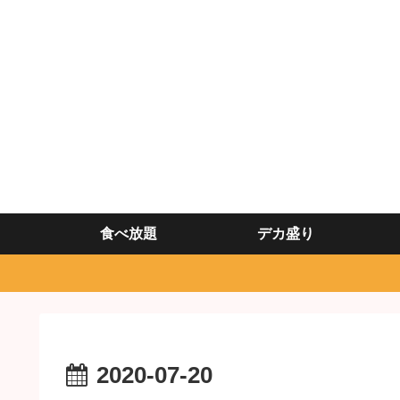
食べ放題
デカ盛り
2020-07-20