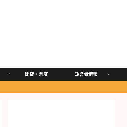
開店・閉店
運営者情報