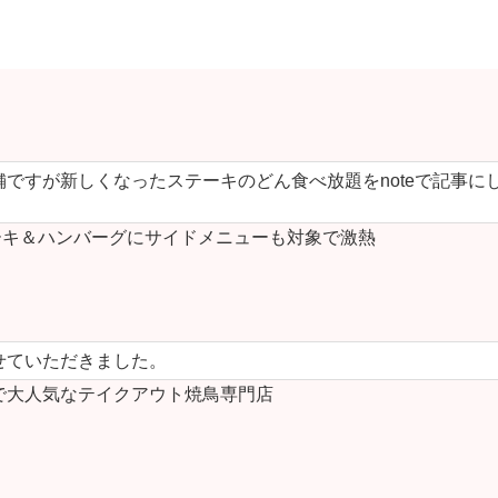
ですが新しくなったステーキのどん食べ放題をnoteで記事に
キ＆ハンバーグにサイドメニューも対象で激熱
せていただきました。
で大人気なテイクアウト焼鳥専門店