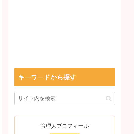
キーワードから探す
管理人プロフィール