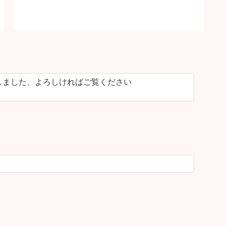
しました、よろしければご覧ください