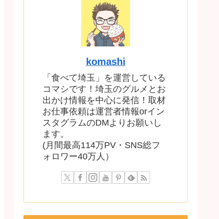
komashi
「食べて埼玉」を運営している
コマシです！埼玉のグルメとお
出かけ情報を中心に発信！取材
お仕事依頼は運営者情報orイン
スタグラムのDMよりお願いし
ます。
(月間最高114万PV・SNS総フ
ォロワー40万人）