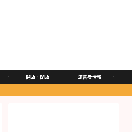
開店・閉店
運営者情報