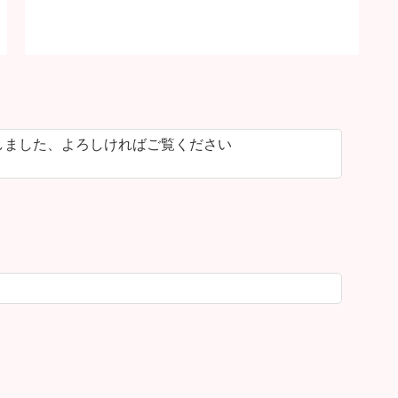
しました、よろしければご覧ください