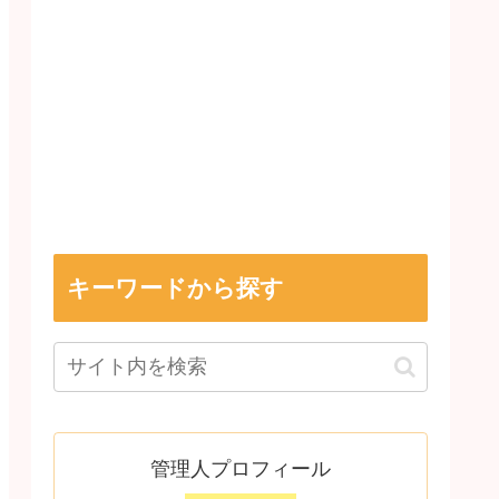
キーワードから探す
管理人プロフィール