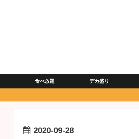
食べ放題
デカ盛り
2020-09-28