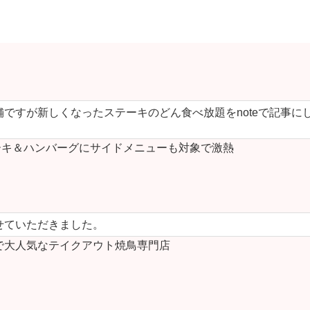
ですが新しくなったステーキのどん食べ放題をnoteで記事に
キ＆ハンバーグにサイドメニューも対象で激熱
せていただきました。
で大人気なテイクアウト焼鳥専門店