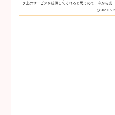
ク上のサービスを提供してくれると思うので、今から楽
みですね。記事内のメニューや料...
2020.09.