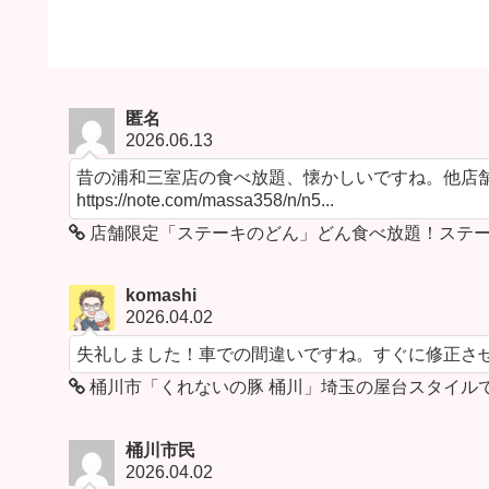
匿名
2026.06.13
昔の浦和三室店の食べ放題、懐かしいですね。他店舗
https://note.com/massa358/n/n5...
店舗限定「ステーキのどん」どん食べ放題！ステー
komashi
2026.04.02
失礼しました！車での間違いですね。すぐに修正さ
桶川市「くれないの豚 桶川」埼玉の屋台スタイル
桶川市民
2026.04.02