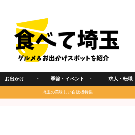
埼玉グルメ食べ歩きを中心に発信する地域ブログ
お出かけ
季節・イベント
求人・転職
埼玉の美味しい自販機特集