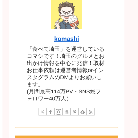
komashi
「食べて埼玉」を運営している
コマシです！埼玉のグルメとお
出かけ情報を中心に発信！取材
お仕事依頼は運営者情報orイン
スタグラムのDMよりお願いし
ます。
(月間最高114万PV・SNS総フ
ォロワー40万人）