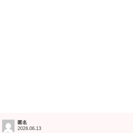
匿名
2026.06.13