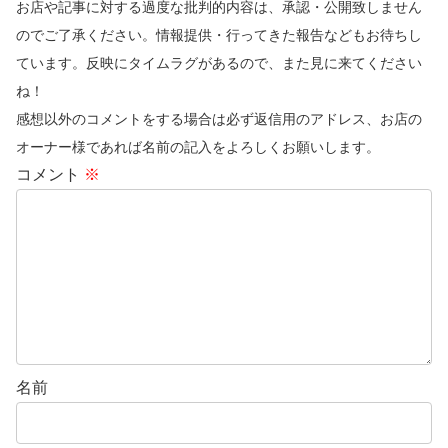
お店や記事に対する過度な批判的内容は、承認・公開致しません
のでご了承ください。情報提供・行ってきた報告などもお待ちし
ています。反映にタイムラグがあるので、また見に来てください
ね！
感想以外のコメントをする場合は必ず返信用のアドレス、お店の
オーナー様であれば名前の記入をよろしくお願いします。
コメント
※
名前