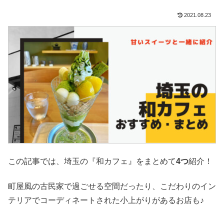
2021.08.23
この記事では、埼玉の『和カフェ』をまとめて
4つ
紹介！
町屋風の古民家で過ごせる空間だったり、こだわりのイン
テリアでコーディネートされた小上がりがあるお店も♪