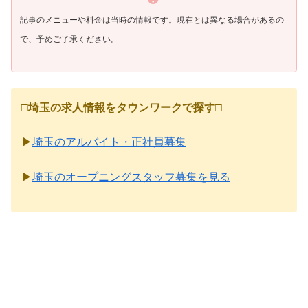
記事のメニューや料金は当時の情報です。現在とは異なる場合があるの
で、予めご了承ください。
□
埼玉の求人情報をタウンワークで探す
□
▶
埼玉のアルバイト・正社員募集
▶
埼玉のオープニングスタッフ募集を見る