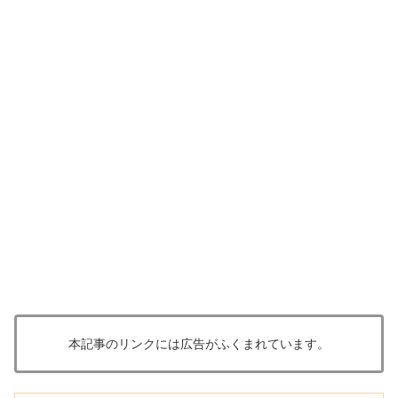
本記事のリンクには広告がふくまれています。