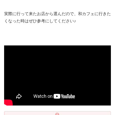
実際に行って来たお店から選んだので、和カフェに行きた
くなった時はぜひ参考にしてください♪