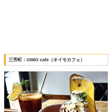
三芳町：OIMO cafe（オイモカフェ）