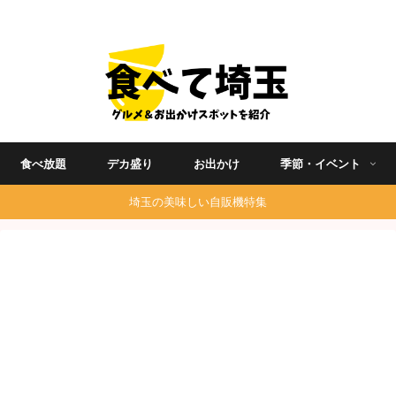
埼玉グルメ食べ歩きを中心に発信する地域ブログ
食べ放題
デカ盛り
お出かけ
季節・イベント
埼玉の美味しい自販機特集