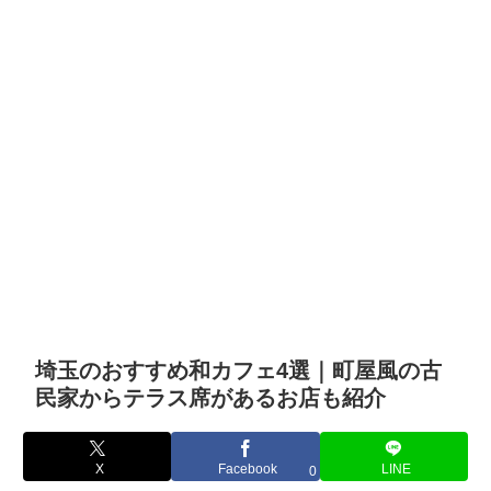
埼玉のおすすめ和カフェ4選｜町屋風の古
民家からテラス席があるお店も紹介
X
Facebook
LINE
0