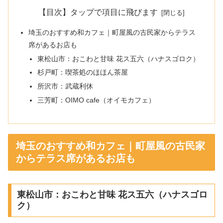
【目次】タップで項目に飛びます
埼玉のおすすめ和カフェ｜町屋風の古民家からテラス
席があるお店も
東松山市：おこわと甘味 花ス五六（ハナスゴロク）
杉戸町：喫茶処のほほん茶屋
所沢市：武蔵利休
三芳町：OIMO cafe（オイモカフェ）
埼玉のおすすめ和カフェ｜町屋風の古民家
からテラス席があるお店も
東松山市：おこわと甘味 花ス五六（ハナスゴロ
ク）