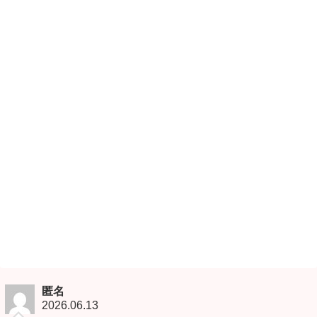
匿名
2026.06.13