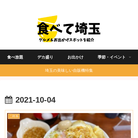
埼玉グルメ食べ歩きを中心に発信する地域ブログ
食べ放題
デカ盛り
お出かけ
季節・イベント
埼玉の美味しい自販機特集
2021-10-04
二郎系