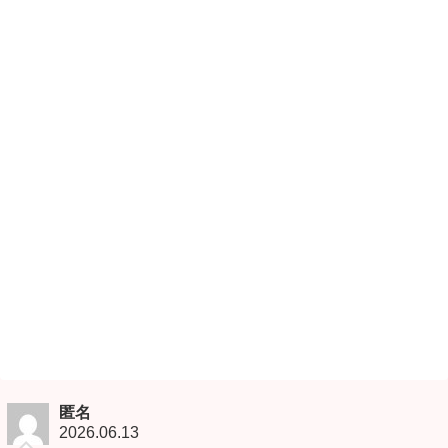
匿名
2026.06.13