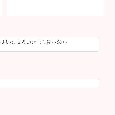
しました、よろしければご覧ください