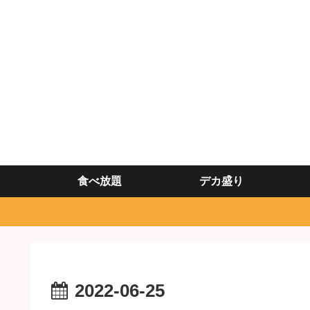
食べ放題
デカ盛り
2022-06-25