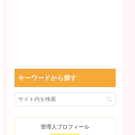
キーワードから探す
管理人プロフィール