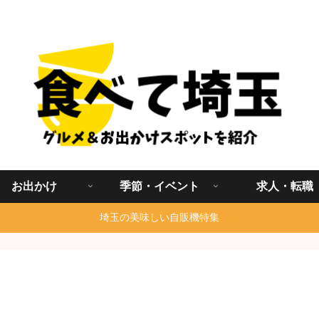
埼玉グルメ食べ歩きを中心に発信する地域ブログ
お出かけ
季節・イベント
求人・転職
埼玉の美味しい自販機特集