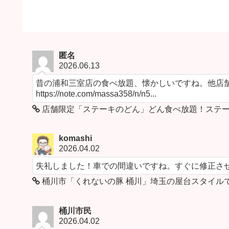
匿名
2026.06.13
昔の浦和三室店の食べ放題、懐かしいですね。他店舗
https://note.com/massa358/n/n5...
店舗限定「ステーキのどん」どん食べ放題！ステー
komashi
2026.04.02
失礼しました！車での間違いですね。すぐに修正さ
桶川市「くれないの豚 桶川」埼玉の屋台スタイル
桶川市民
2026.04.02