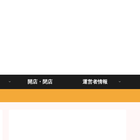
開店・閉店
運営者情報