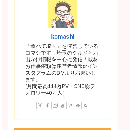
komashi
「食べて埼玉」を運営している
コマシです！埼玉のグルメとお
出かけ情報を中心に発信！取材
お仕事依頼は運営者情報orイン
スタグラムのDMよりお願いし
ます。
(月間最高114万PV・SNS総フ
ォロワー40万人）