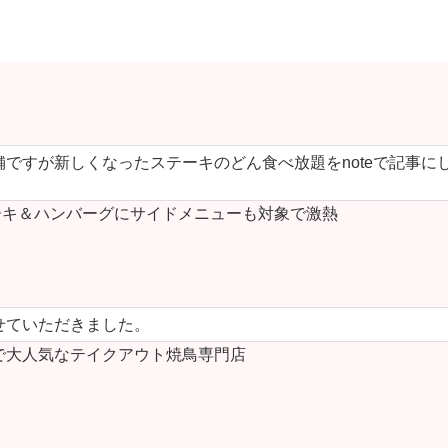
ですが新しくなったステーキのどん食べ放題をnoteで記事に
キ＆ハンバーグにサイドメニューも対象で激熱
せていただきました。
で大人気なテイクアウト焼鳥専門店