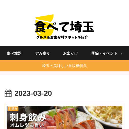
埼玉グルメ食べ歩きを中心に発信する地域ブログ
食べ放題
デカ盛り
お出かけ
季節・イベント
埼玉の美味しい自販機特集
2023-03-20
川越市