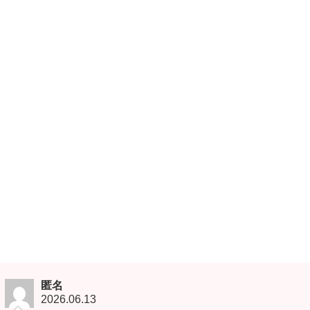
匿名
2026.06.13