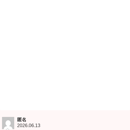
匿名
2026.06.13