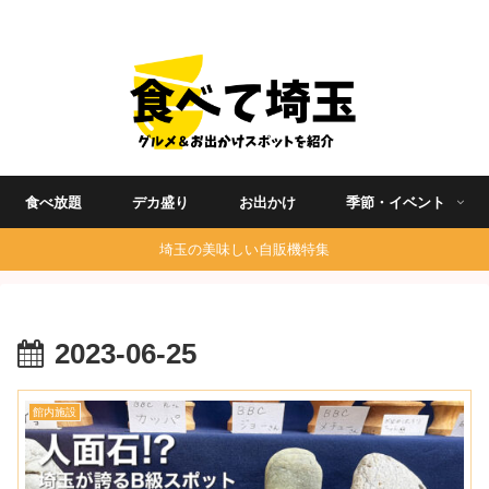
埼玉グルメ食べ歩きを中心に発信する地域ブログ
食べ放題
デカ盛り
お出かけ
季節・イベント
埼玉の美味しい自販機特集
2023-06-25
館内施設