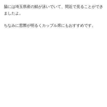
脇には埼玉県産の鯖が泳いでいて、間近で見ることができ
ましたよ。
ちなみに窓際が明るくカップル席にもおすすめです。