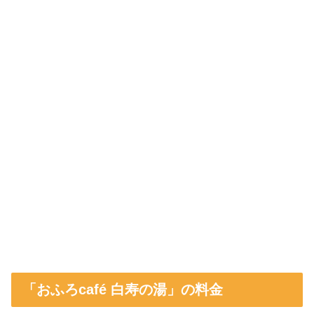
「おふろcafé 白寿の湯」の料金