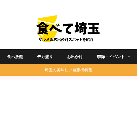
埼玉グルメ食べ歩きを中心に発信する地域ブログ
食べ放題
デカ盛り
お出かけ
季節・イベント
埼玉の美味しい自販機特集