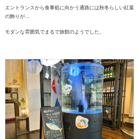
エントランスから食事処に向かう通路には秋冬らしい紅葉
の飾りが…
モダンな雰囲気でまるで旅館のようでした。