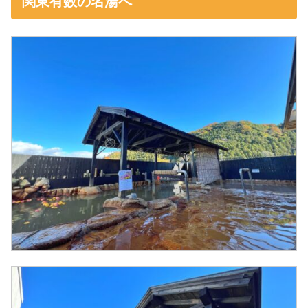
関東有数の名湯へ