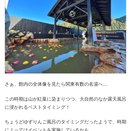
さぁ、館内の全体像を見たら関東有数の名湯へ…
この時期は山が紅葉に染まりつつ、大自然のなか露天風呂
に浸かれるベストタイミング！
ちょうどゆずりんご風呂のタイミングだったようで、時期
によってはイベントを実施しているかも。