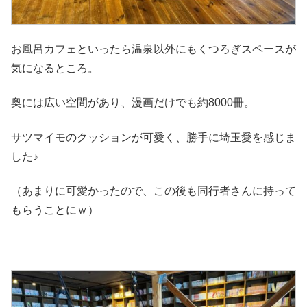
お風呂カフェといったら温泉以外にもくつろぎスペースが
気になるところ。
奥には広い空間があり、漫画だけでも約8000冊。
サツマイモのクッションが可愛く、勝手に埼玉愛を感じま
した♪
（あまりに可愛かったので、この後も同行者さんに持って
もらうことにｗ）