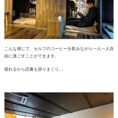
こんな感じで、セルフのコーヒーを飲みながら一人一人自
由に過ごすことができます。
籠れるから読書も捗りまくり…