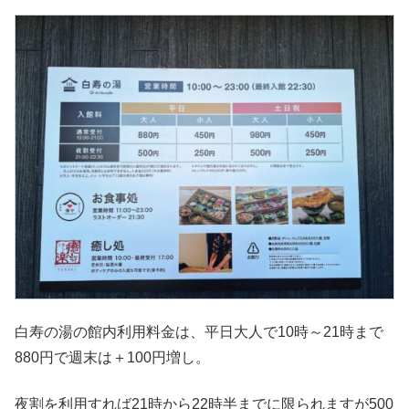
白寿の湯の館内利用料金は、平日大人で10時～21時まで
880円で週末は＋100円増し。
夜割を利用すれば21時から22時半までに限られますが500