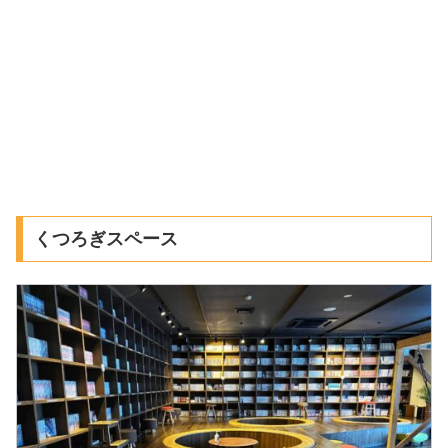
くつろぎスペース