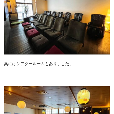
奥にはシアタールームもありました。