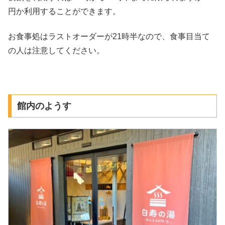
円か利用することができます。
お食事処はラストオーダーが21時半なので、食事目当て
の人は注意してください。
館内のようす