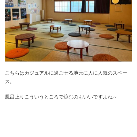
こちらはカジュアルに過ごせる地元に人に人気のスペー
ス。
風呂上りこういうところで涼むのもいいですよね～