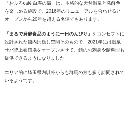
「おふろcafé 白寿の湯」は、本格的な天然温泉と発酵色
を楽しめる施設で、2016年のリニューアルを合わせると
オープンから20年を超える名湯でもあります。
「まるで発酵食品のように一日のんびり」
をコンセプトに
設計された館内は癒し空間そのもので、2021年には温泉
サバ陸上養殖場をオープンさせて、鯖のお刺身や鯖料理も
提供できるようになりました。
エリア的に埼玉県内以外からも群馬の方も多く訪問されて
いるようです。