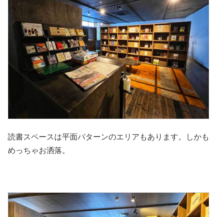
読書スペースは平面パターンのエリアもあります。しかも
めっちゃお洒落。