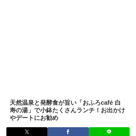
天然温泉と発酵食が旨い「おふろcafé 白
寿の湯」で小鉢たくさんランチ！お出かけ
やデートにお勧め