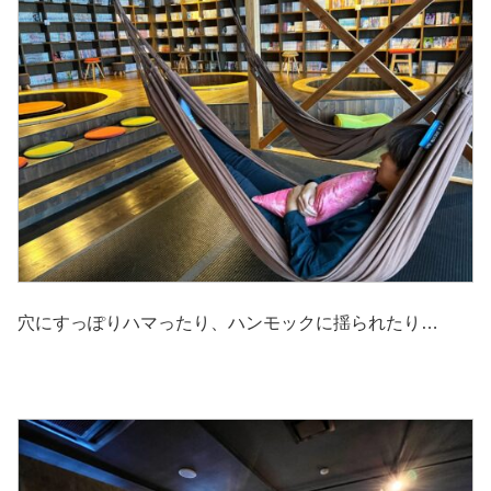
穴にすっぽりハマったり、ハンモックに揺られたり…