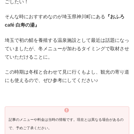
ごしたい！
そんな時におすすめなのが埼玉県神川町にある
『おふろ
café 白寿の湯』
埼玉で初の鯖を養殖する温泉施設として最近は話題になっ
ていましたが、冬メニューが加わるタイミングで取材させ
ていただけることに。
この時期は冬桜と合わせて見に行くもよし、観光の寄り道
にも使えるので、ぜひ参考にしてください♪
記事のメニューや料金は当時の情報です。現在とは異なる場合があるの
で、予めご了承ください。