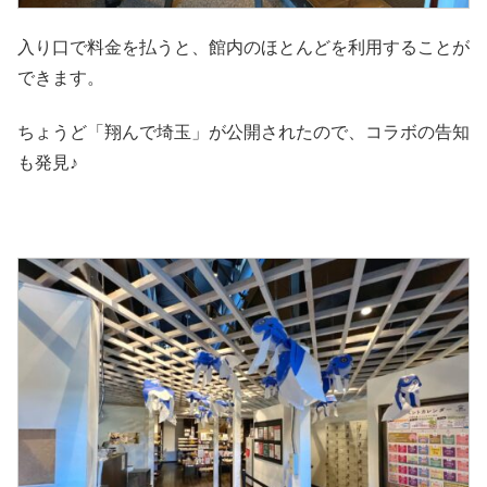
入り口で料金を払うと、館内のほとんどを利用することが
できます。
ちょうど「翔んで埼玉」が公開されたので、コラボの告知
も発見♪