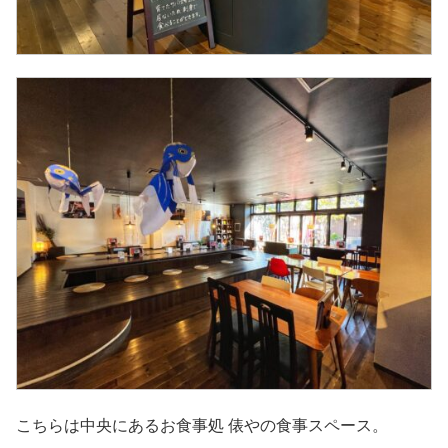
こちらは中央にあるお食事処 俵やの食事スペース。