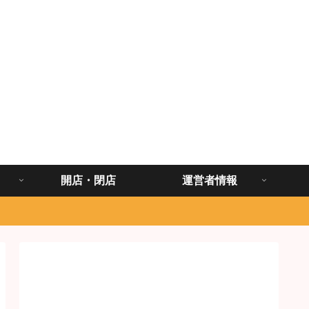
開店・閉店
運営者情報