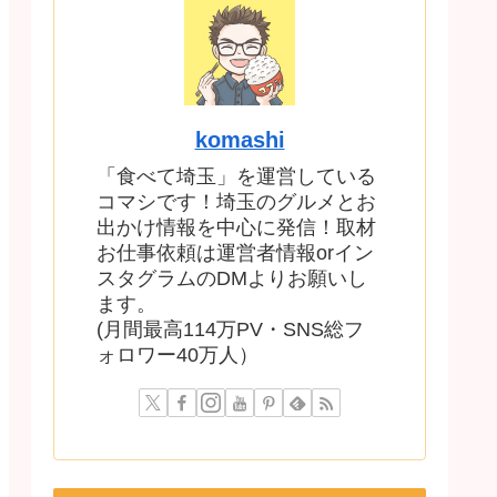
komashi
「食べて埼玉」を運営している
コマシです！埼玉のグルメとお
出かけ情報を中心に発信！取材
お仕事依頼は運営者情報orイン
スタグラムのDMよりお願いし
ます。
(月間最高114万PV・SNS総フ
ォロワー40万人）