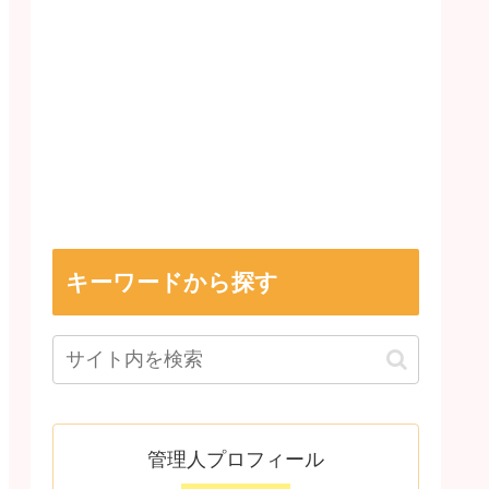
キーワードから探す
管理人プロフィール