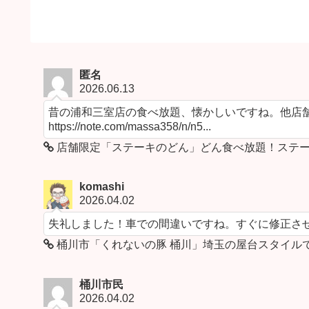
匿名
2026.06.13
昔の浦和三室店の食べ放題、懐かしいですね。他店舗
https://note.com/massa358/n/n5...
店舗限定「ステーキのどん」どん食べ放題！ステー
komashi
2026.04.02
失礼しました！車での間違いですね。すぐに修正さ
桶川市「くれないの豚 桶川」埼玉の屋台スタイル
桶川市民
2026.04.02