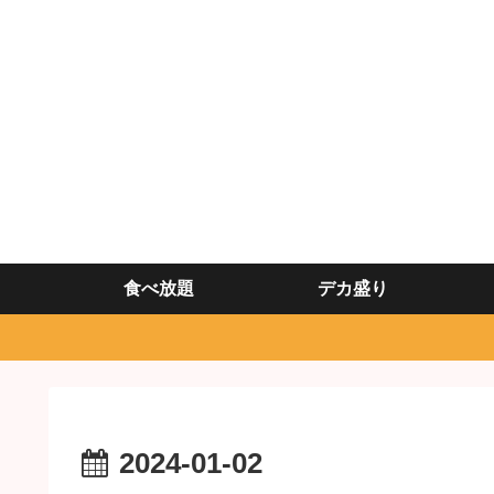
食べ放題
デカ盛り
2024-01-02