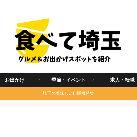
埼玉グルメ食べ歩きを中心に発信する地域ブログ
お出かけ
季節・イベント
求人・転職
埼玉の美味しい自販機特集