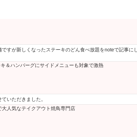
ですが新しくなったステーキのどん食べ放題をnoteで記事に
キ＆ハンバーグにサイドメニューも対象で激熱
せていただきました。
で大人気なテイクアウト焼鳥専門店