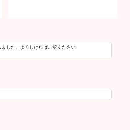
しました、よろしければご覧ください