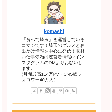
komashi
「食べて埼玉」を運営している
コマシです！埼玉のグルメとお
出かけ情報を中心に発信！取材
お仕事依頼は運営者情報orイン
スタグラムのDMよりお願いし
ます。
(月間最高114万PV・SNS総フ
ォロワー40万人）