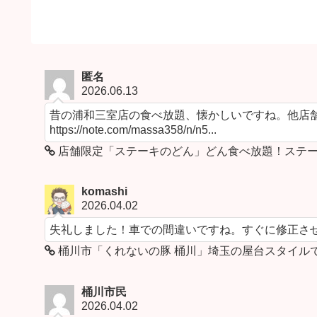
匿名
2026.06.13
昔の浦和三室店の食べ放題、懐かしいですね。他店舗
https://note.com/massa358/n/n5...
店舗限定「ステーキのどん」どん食べ放題！ステー
komashi
2026.04.02
失礼しました！車での間違いですね。すぐに修正さ
桶川市「くれないの豚 桶川」埼玉の屋台スタイル
桶川市民
2026.04.02