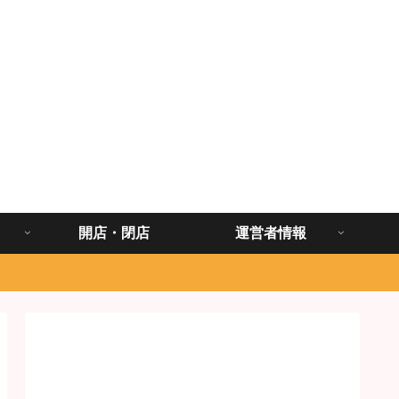
開店・閉店
運営者情報