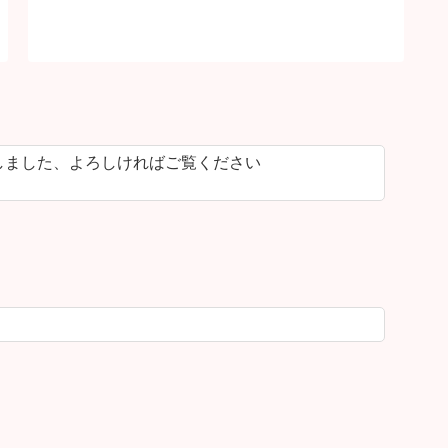
しました、よろしければご覧ください