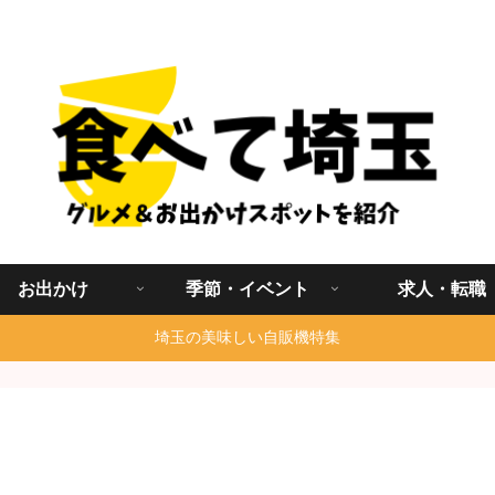
埼玉グルメ食べ歩きを中心に発信する地域ブログ
お出かけ
季節・イベント
求人・転職
埼玉の美味しい自販機特集