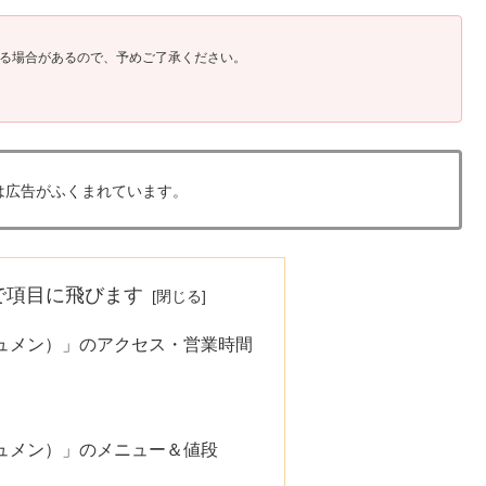
る場合があるので、予めご了承ください。
は広告がふくまれています。
で項目に飛びます
ッシュメン）」のアクセス・営業時間
ッシュメン）」のメニュー＆値段