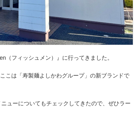
men（フィッシュメン）』に行ってきました。
んとここは「寿製麺よしかわグループ」の新ブランドで
メニューについてもチェックしてきたので、ぜひラー