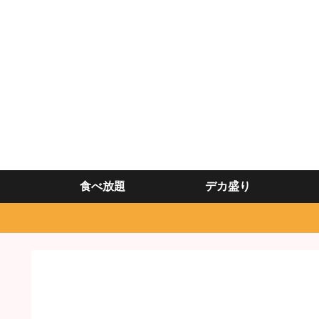
食べ放題
デカ盛り