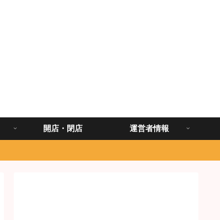
開店・閉店
運営者情報