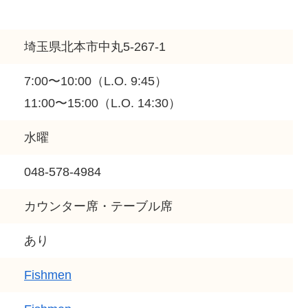
埼玉県北本市中丸5-267-1
7:00〜10:00（L.O. 9:45）
11:00〜15:00（L.O. 14:30）
水曜
048-578-4984
カウンター席・テーブル席
あり
Fishmen