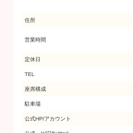
住所
営業時間
定休日
TEL
座席構成
駐車場
公式HP/アカウント