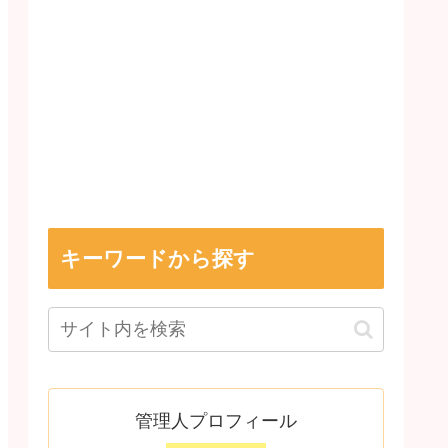
キーワードから探す
管理人プロフィール