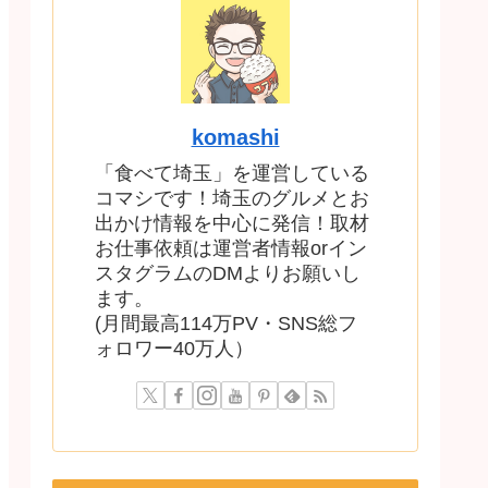
komashi
「食べて埼玉」を運営している
コマシです！埼玉のグルメとお
出かけ情報を中心に発信！取材
お仕事依頼は運営者情報orイン
スタグラムのDMよりお願いし
ます。
(月間最高114万PV・SNS総フ
ォロワー40万人）