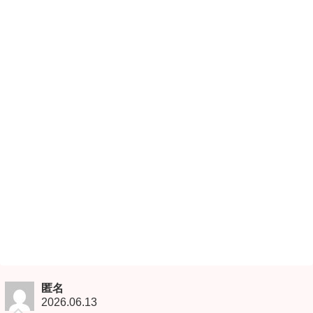
匿名
2026.06.13