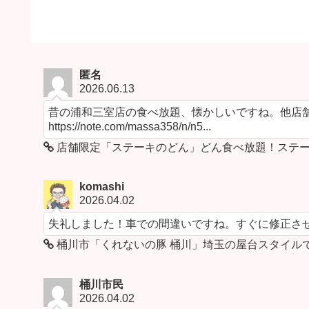
匿名
2026.06.13
昔の浦和三室店の食べ放題、懐かしいですね。他店舗
https://note.com/massa358/n/n5...
店舗限定「ステーキのどん」どん食べ放題！ステー
komashi
2026.04.02
失礼しました！車での間違いですね。すぐに修正さ
桶川市「くれないの豚 桶川」埼玉の屋台スタイル
桶川市民
2026.04.02