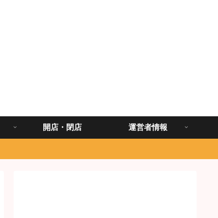
開店・閉店
運営者情報