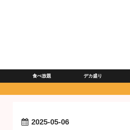
食べ放題
デカ盛り
2025-05-06