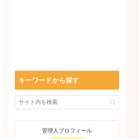
キーワードから探す
管理人プロフィール