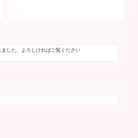
しました、よろしければご覧ください