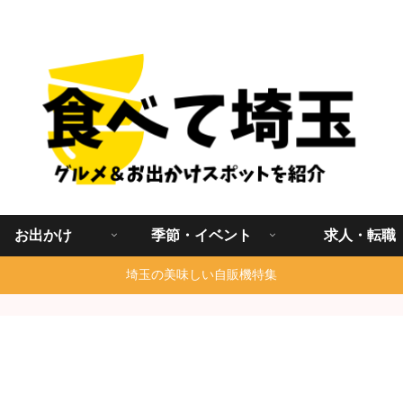
埼玉グルメ食べ歩きを中心に発信する地域ブログ
お出かけ
季節・イベント
求人・転職
埼玉の美味しい自販機特集