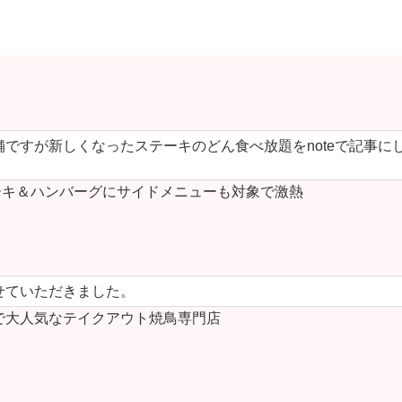
ですが新しくなったステーキのどん食べ放題をnoteで記事に
キ＆ハンバーグにサイドメニューも対象で激熱
せていただきました。
で大人気なテイクアウト焼鳥専門店