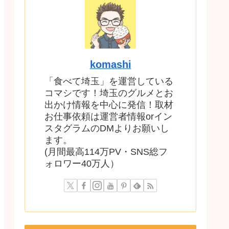
komashi
「食べて埼玉」を運営している
コマシです！埼玉のグルメとお
出かけ情報を中心に発信！取材
お仕事依頼は運営者情報orイン
スタグラムのDMよりお願いし
ます。
(月間最高114万PV・SNS総フ
ォロワー40万人）