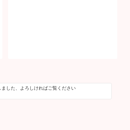
しました、よろしければご覧ください