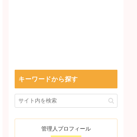
キーワードから探す
管理人プロフィール