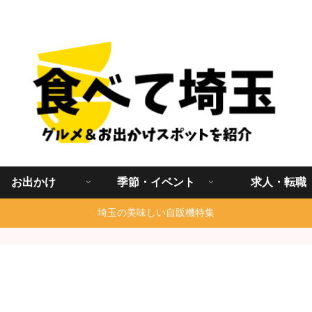
埼玉グルメ食べ歩きを中心に発信する地域ブログ
お出かけ
季節・イベント
求人・転職
埼玉の美味しい自販機特集