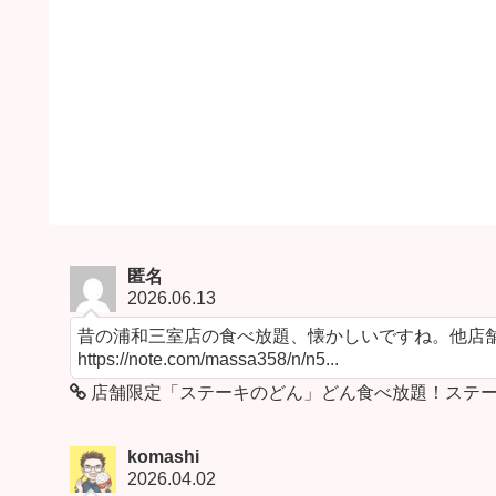
匿名
2026.06.13
昔の浦和三室店の食べ放題、懐かしいですね。他店舗
https://note.com/massa358/n/n5...
店舗限定「ステーキのどん」どん食べ放題！ステー
komashi
2026.04.02