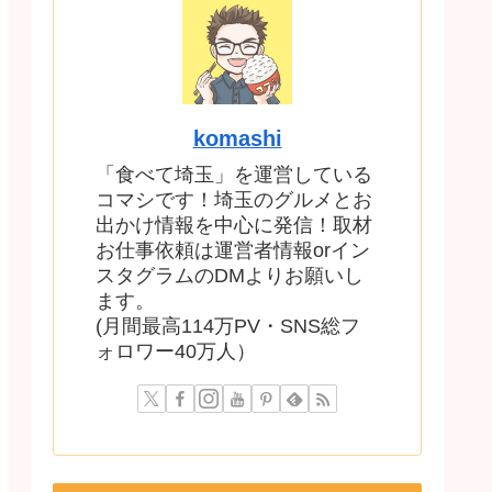
komashi
「食べて埼玉」を運営している
コマシです！埼玉のグルメとお
出かけ情報を中心に発信！取材
お仕事依頼は運営者情報orイン
スタグラムのDMよりお願いし
ます。
(月間最高114万PV・SNS総フ
ォロワー40万人）