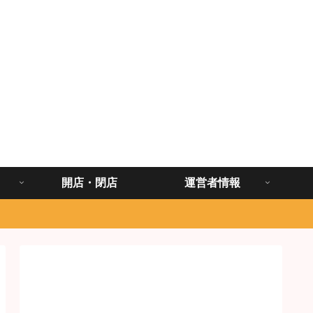
開店・閉店
運営者情報