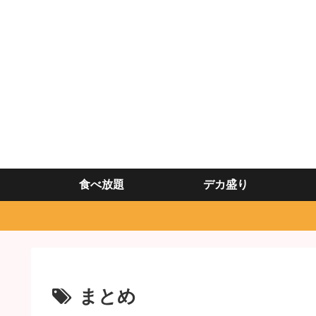
食べ放題
デカ盛り
まとめ