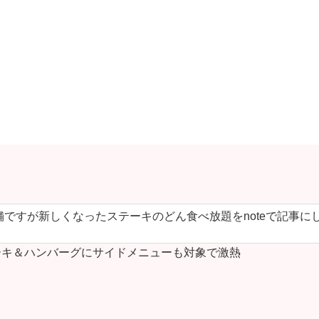
ですが新しくなったステーキのどん食べ放題をnoteで記事に
キ＆ハンバーグにサイドメニューも対象で激熱