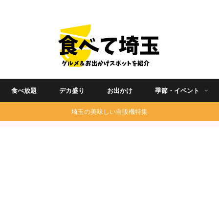
埼玉グルメ食べ歩きを中心に発信する地域ブログ
食べ放題
デカ盛り
お出かけ
季節・イベント
埼玉の美味しい自販機特集