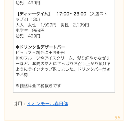
引用：
イオンモール春日部