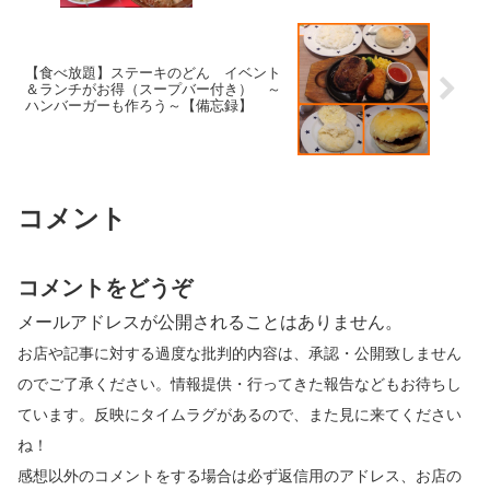
【食べ放題】ステーキのどん イベント
＆ランチがお得（スープバー付き） ～
ハンバーガーも作ろう～【備忘録】
コメント
コメントをどうぞ
メールアドレスが公開されることはありません。
お店や記事に対する過度な批判的内容は、承認・公開致しません
のでご了承ください。情報提供・行ってきた報告などもお待ちし
ています。反映にタイムラグがあるので、また見に来てください
ね！
感想以外のコメントをする場合は必ず返信用のアドレス、お店の