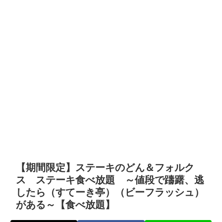
【期間限定】ステーキのどん＆フォルク
ス ステーキ食べ放題 ～値段で躊躇、逃
したら（すてーき亭）（ビーフラッシュ）
がある～【食べ放題】