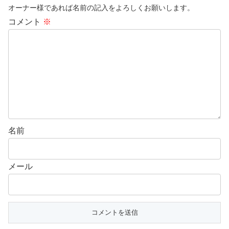
オーナー様であれば名前の記入をよろしくお願いします。
コメント
※
名前
メール