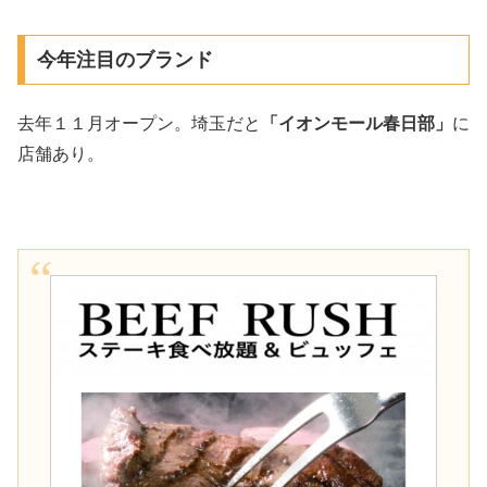
今年注目のブランド
去年１１月オープン。埼玉だと
「イオンモール春日部」
に
店舗あり。