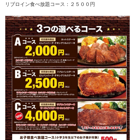
リブロイン食べ放題コース：２５００円