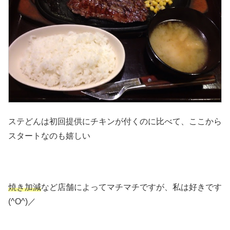
ステどんは初回提供にチキンが付くのに比べて、ここから
スタートなのも嬉しい
焼き加減
など店舗によってマチマチですが、私は好きです
(^O^)／