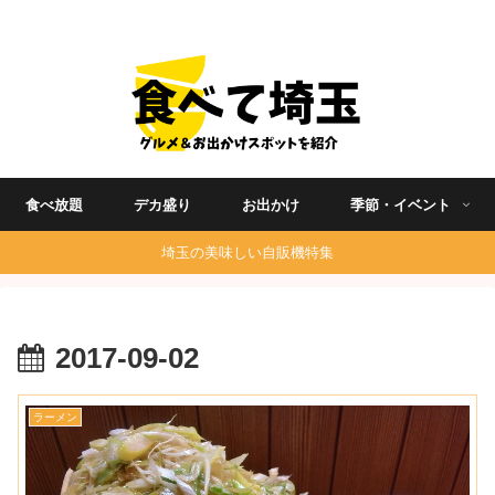
埼玉グルメ食べ歩きを中心に発信する地域ブログ
食べ放題
デカ盛り
お出かけ
季節・イベント
埼玉の美味しい自販機特集
2017-09-02
ラーメン