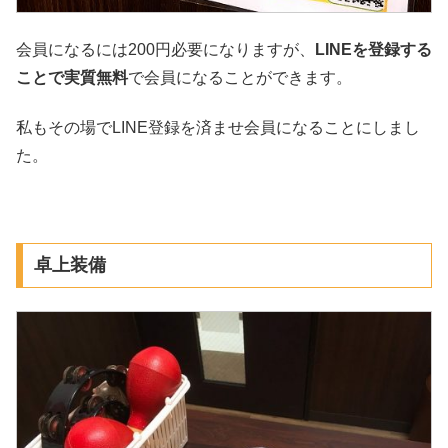
会員になるには200円必要になりますが、
LINEを登録する
ことで実質無料
で会員になることができます。
私もその場でLINE登録を済ませ会員になることにしまし
た。
卓上装備