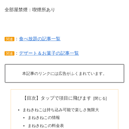
全部屋禁煙：喫煙所あり
：
食べ放題の記事一覧
関連
：
デザート＆お菓子の記事一覧
関連
本記事のリンクには広告がふくまれています。
【目次】タップで項目に飛びます
まねきねこは持ち込み可能で楽しさ無限大
まねきねこの情報
まねきねこの料金表