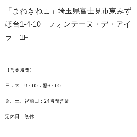
「まねきねこ」埼玉県富士見市東みず
ほ台1-4-10 フォンテーヌ・デ・アイ
ラ 1F
【営業時間】
日～木：9：00～翌6：00
金、土、祝前日：24時間営業
定休日：無休