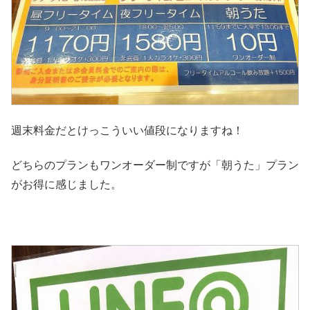
週末料金だとけっこういい値段になりますね！
どちらのプランもワンオーダー制ですが「朝うた」プラン
がお得に感じました。