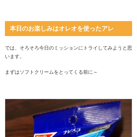
本日のお楽しみはオレオを使ったアレ
では、そろそろ今日のミッションにトライしてみようと思
います。
まずはソフトクリームをとってくる前に～