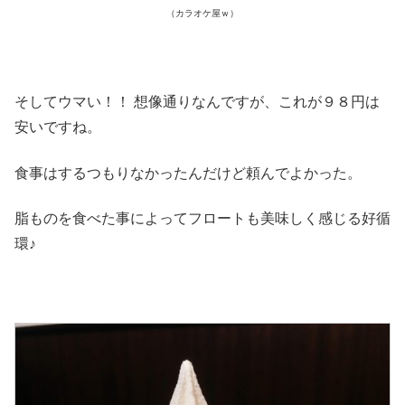
（カラオケ屋ｗ）
そしてウマい！！ 想像通りなんですが、これが９８円は
安いですね。
食事はするつもりなかったんだけど頼んでよかった。
脂ものを食べた事によってフロートも美味しく感じる好循
環♪