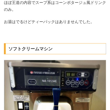
ほぼ王道の内容でスープ系はコーンポタージュ風ドリンク
のみ。
お湯はでるけどティーパックはありませんでした。
ソフトクリームマシン