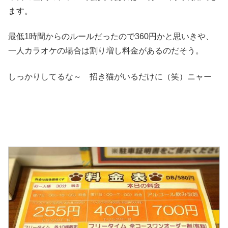
ます。
最低1時間からのルールだったので360円かと思いきや、
一人カラオケの場合は割り増し料金があるのだそう。
しっかりしてるな～ 招き猫がいるだけに（笑）ニャー