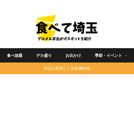
埼玉グルメ食べ歩きを中心に発信する地域ブログ
食べ放題
デカ盛り
お出かけ
季節・イベント
埼玉の美味しい自販機特集