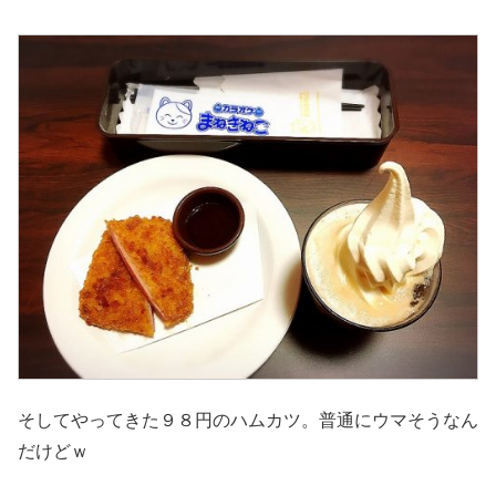
そしてやってきた９８円のハムカツ。普通にウマそうなん
だけどｗ