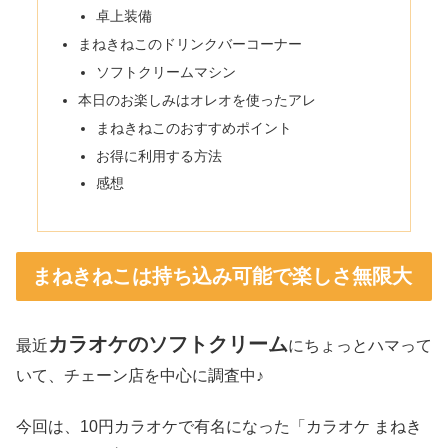
卓上装備
まねきねこのドリンクバーコーナー
ソフトクリームマシン
本日のお楽しみはオレオを使ったアレ
まねきねこのおすすめポイント
お得に利用する方法
感想
まねきねこは持ち込み可能で楽しさ無限大
カラオケのソフトクリーム
最近
にちょっとハマって
いて、チェーン店を中心に調査中♪
今回は、10円カラオケで有名になった「カラオケ まねき