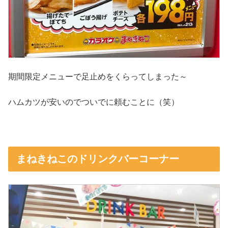
期間限定メニューで足止めをくらってしまった～
ハムカツが安いのでついでに頼むことに（笑）
まねきねこのドリンクバーコーナー