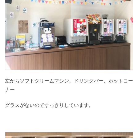
左からソフトクリームマシン、ドリンクバー、ホットコー
ナー
グラスがないのですっきりしています。