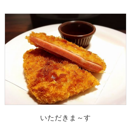
いただきま～す