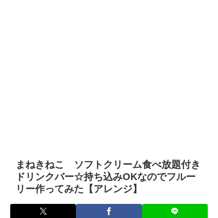
まねきねこ ソフトクリーム食べ放題付き
ドリンクバー☆持ち込みOKなのでフルー
リー作ってみた【アレンジ】