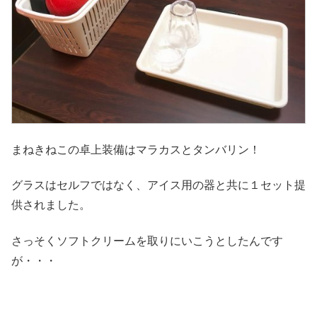
まねきねこの卓上装備はマラカスとタンバリン！
グラスはセルフではなく、アイス用の器と共に１セット提
供されました。
さっそくソフトクリームを取りにいこうとしたんです
が・・・