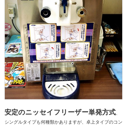
安定のニッセイフリーザー単発方式
、
シングルタイプも何種類かありますが、卓上タイプのコン