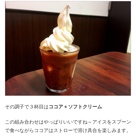
その調子で３杯目は
ココア＋ソフトクリーム
この組み合わせはやっぱりいいですね～アイスをスプーン
で食べながらココアはストローで溶け具合を楽しみます。