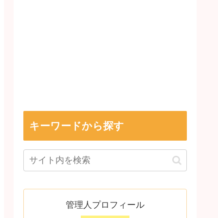
キーワードから探す
管理人プロフィール