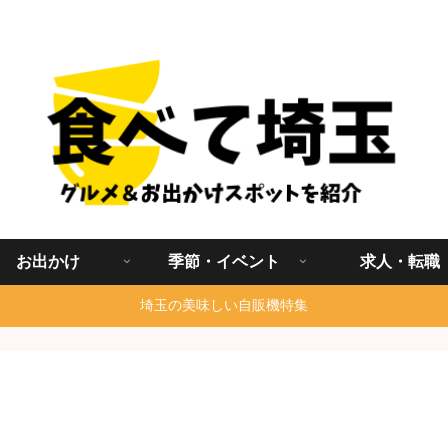
埼玉グルメ食べ歩きを中心に発信する地域ブログ
お出かけ
季節・イベント
求人・転職
埼玉の美味しい自販機特集