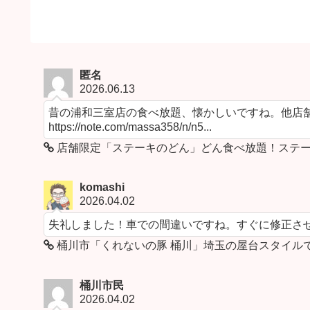
匿名
2026.06.13
昔の浦和三室店の食べ放題、懐かしいですね。他店舗
https://note.com/massa358/n/n5...
店舗限定「ステーキのどん」どん食べ放題！ステー
komashi
2026.04.02
失礼しました！車での間違いですね。すぐに修正さ
桶川市「くれないの豚 桶川」埼玉の屋台スタイル
桶川市民
2026.04.02