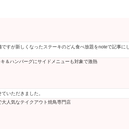
ですが新しくなったステーキのどん食べ放題をnoteで記事に
キ＆ハンバーグにサイドメニューも対象で激熱
せていただきました。
で大人気なテイクアウト焼鳥専門店