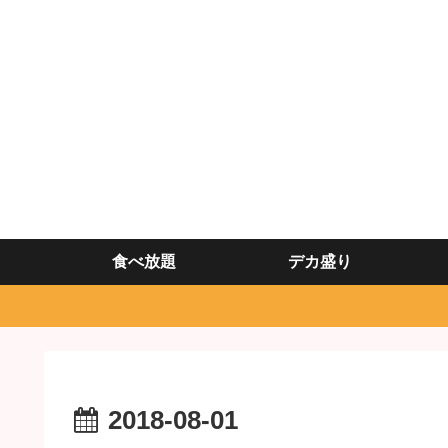
食べ放題
デカ盛り
2018-08-01