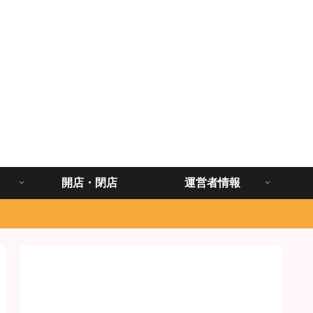
開店・閉店
運営者情報