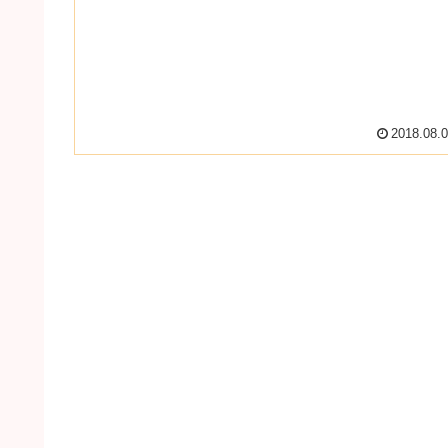
了の商品もあるので早めに...
2018.08.