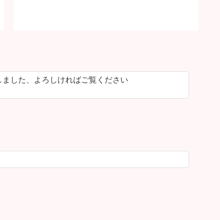
しました、よろしければご覧ください