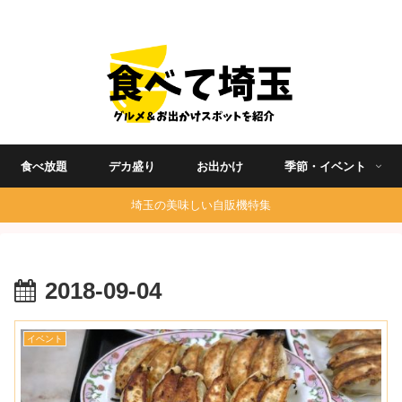
埼玉グルメ食べ歩きを中心に発信する地域ブログ
食べ放題
デカ盛り
お出かけ
季節・イベント
埼玉の美味しい自販機特集
2018-09-04
イベント