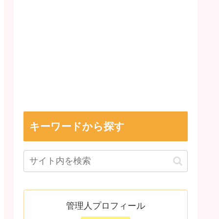
キーワードから探す
管理人プロフィール