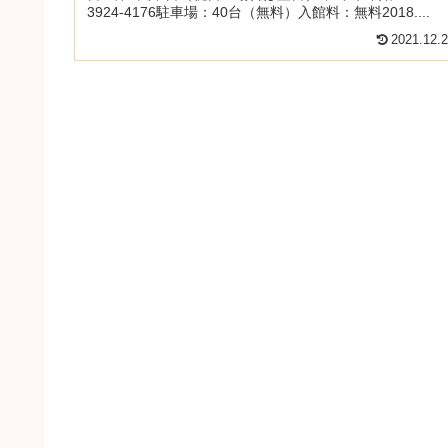
3924-4176駐車場：40台（無料）入館料：無料2018....
2021.12.