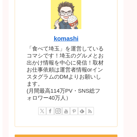
komashi
「食べて埼玉」を運営している
コマシです！埼玉のグルメとお
出かけ情報を中心に発信！取材
お仕事依頼は運営者情報orイン
スタグラムのDMよりお願いし
ます。
(月間最高114万PV・SNS総フ
ォロワー40万人）