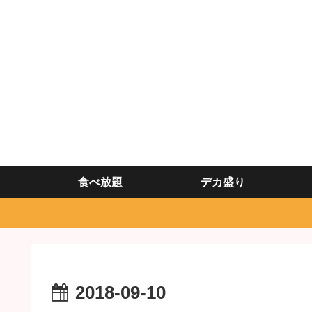
食べ放題
デカ盛り
2018-09-10