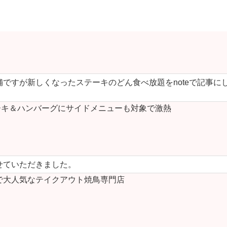
ですが新しくなったステーキのどん食べ放題をnoteで記事に
キ＆ハンバーグにサイドメニューも対象で激熱
せていただきました。
で大人気なテイクアウト焼鳥専門店