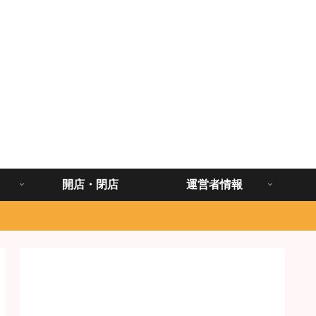
開店・閉店
運営者情報