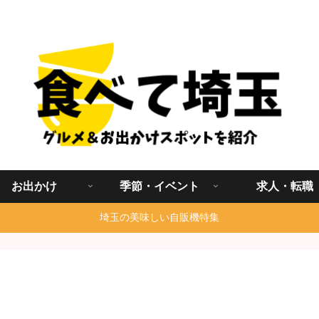
埼玉グルメ食べ歩きを中心に発信する地域ブログ
お出かけ
季節・イベント
求人・転職
埼玉の美味しい自販機特集