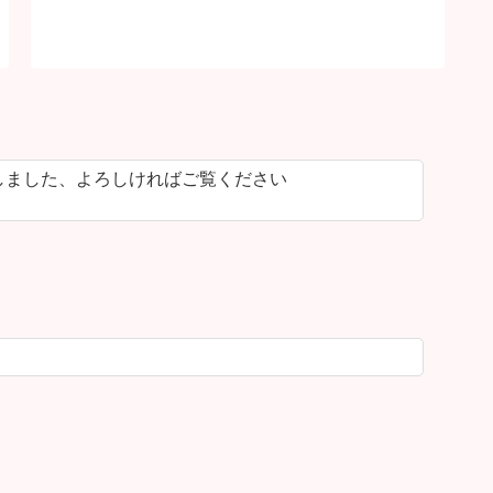
しました、よろしければご覧ください