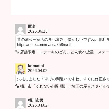
匿名
2026.06.13
昔の浦和三室店の食べ放題、懐かしいですね。他店舗
https://note.com/massa358/n/n5...
店舗限定「ステーキのどん」どん食べ放題！ステー
komashi
2026.04.02
失礼しました！車での間違いですね。すぐに修正さ
桶川市「くれないの豚 桶川」埼玉の屋台スタイル
桶川市民
2026.04.02