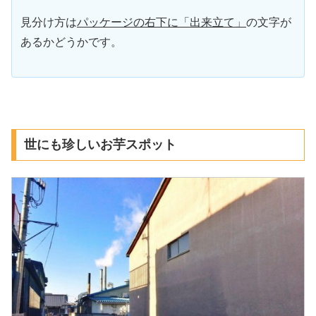
見分け方は
パッケージの右下に「出来立て」
の文字が
あるかどうかです。
世にも珍しいお芋スポット