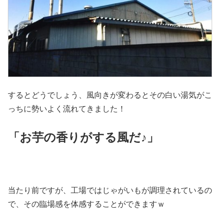
するとどうでしょう、風向きが変わるとその白い湯気がこ
っちに勢いよく流れてきました！
「お芋の香りがする風だ♪」
当たり前ですが、工場ではじゃがいもが調理されているの
で、その臨場感を体感することができますｗ