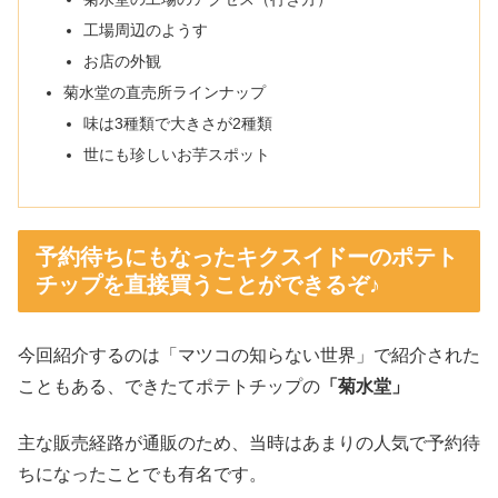
工場周辺のようす
お店の外観
菊水堂の直売所ラインナップ
味は3種類で大きさが2種類
世にも珍しいお芋スポット
予約待ちにもなったキクスイドーのポテト
チップを直接買うことができるぞ♪
今回紹介するのは「マツコの知らない世界」で紹介された
こともある、できたてポテトチップの
「菊水堂」
主な販売経路が通販のため、当時はあまりの人気で予約待
ちになったことでも有名です。