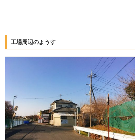
工場周辺のようす