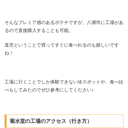
そんなプレミア感のあるポテチですが、八潮市に工場があ
るので直接購入することも可能。
直売ということで買ってすぐに食べれるのも嬉しいです
ね！
工場に行くことでしか体験できない珍スポットや、食べ比
べもしてみたのでぜひ参考にしてください♪
菊水堂の工場のアクセス（行き方）