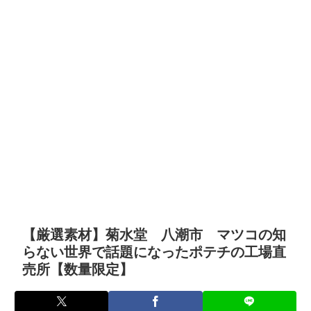
【厳選素材】菊水堂 八潮市 マツコの知
らない世界で話題になったポテチの工場直
売所【数量限定】