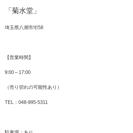
「菊水堂」
埼玉県八潮市垳58
【営業時間】
9:00～17:00
（売り切れの可能性あり）
TEL：048-995-5311
駐車場：あり