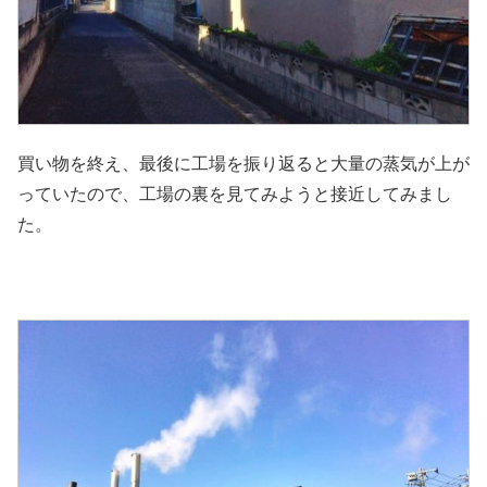
買い物を終え、最後に工場を振り返ると大量の蒸気が上が
っていたので、工場の裏を見てみようと接近してみまし
た。