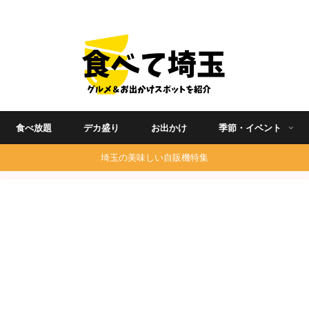
埼玉グルメ食べ歩きを中心に発信する地域ブログ
食べ放題
デカ盛り
お出かけ
季節・イベント
埼玉の美味しい自販機特集