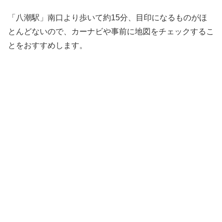
「八潮駅」南口より歩いて約15分、目印になるものがほ
とんどないので、カーナビや事前に地図をチェックするこ
とをおすすめします。