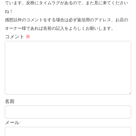
ています。反映にタイムラグがあるので、また見に来てください
ね！
感想以外のコメントをする場合は必ず返信用のアドレス、お店の
オーナー様であれば名前の記入をよろしくお願いします。
コメント
※
名前
メール