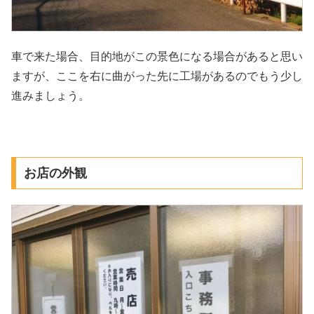
車で来た場合、目的地がこの景色になる場合があると思い
ますが、ここを右に曲がった先に工場があるのでもう少し
進みましょう。
お店の外観