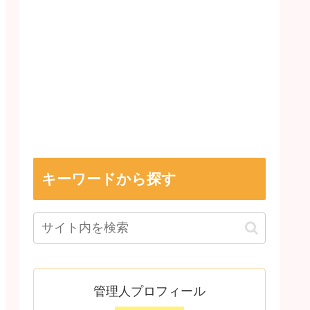
キーワードから探す
管理人プロフィール