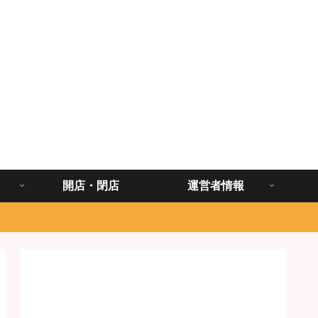
開店・閉店
運営者情報