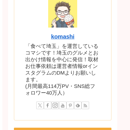
komashi
「食べて埼玉」を運営している
コマシです！埼玉のグルメとお
出かけ情報を中心に発信！取材
お仕事依頼は運営者情報orイン
スタグラムのDMよりお願いし
ます。
(月間最高114万PV・SNS総フ
ォロワー40万人）