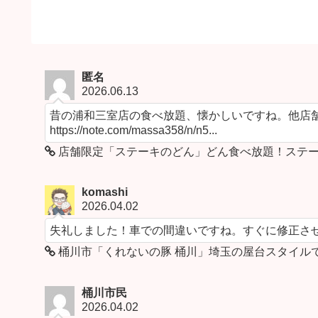
匿名
2026.06.13
昔の浦和三室店の食べ放題、懐かしいですね。他店舗
https://note.com/massa358/n/n5...
店舗限定「ステーキのどん」どん食べ放題！ステー
komashi
2026.04.02
失礼しました！車での間違いですね。すぐに修正さ
桶川市「くれないの豚 桶川」埼玉の屋台スタイル
桶川市民
2026.04.02