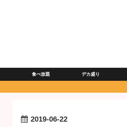
食べ放題
デカ盛り
2019-06-22