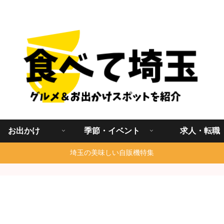
埼玉グルメ食べ歩きを中心に発信する地域ブログ
お出かけ
季節・イベント
求人・転職
埼玉の美味しい自販機特集