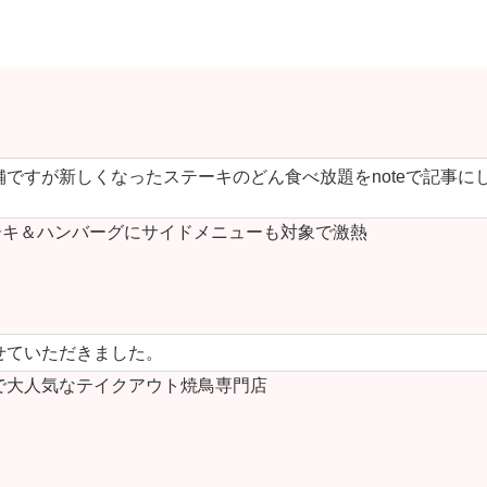
ですが新しくなったステーキのどん食べ放題をnoteで記事に
キ＆ハンバーグにサイドメニューも対象で激熱
せていただきました。
で大人気なテイクアウト焼鳥専門店