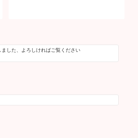
しました、よろしければご覧ください