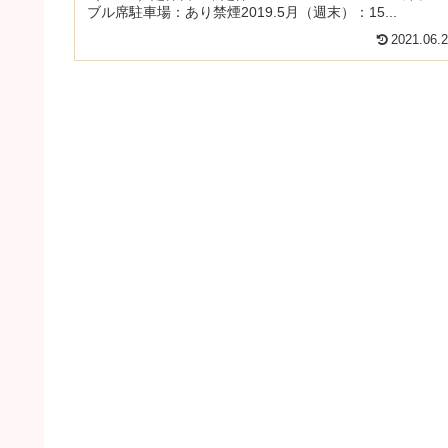
ブル席駐車場：あり禁煙2019.5月（週末）：15...
2021.06.