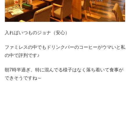
入ればいつものジョナ（安心）
ファミレスの中でもドリンクバーのコーヒーがウマいと私
の中で評判です♪
朝7時半過ぎ、特に混んでる様子はなく落ち着いて食事が
できそうですね～