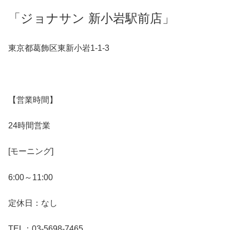
「ジョナサン 新小岩駅前店」
東京都葛飾区東新小岩1-1-3
【営業時間】
24時間営業
[モーニング]
6:00～11:00
定休日：なし
TEL：03-5698-7465