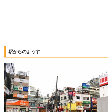
駅からのようす