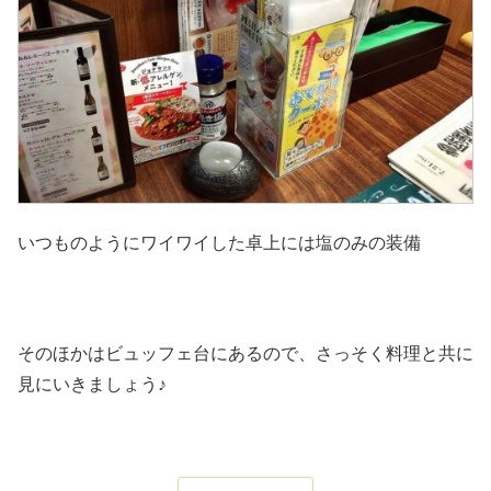
いつものようにワイワイした卓上には塩のみの装備
そのほかはビュッフェ台にあるので、さっそく料理と共に
見にいきましょう♪