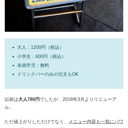
大人：1200円（税込）
小学生：600円（税込）
未就学児：無料
ドリンクバーのみの注文もOK
以前は
大人780円
でしたが、2018年3月よりリニューア
ル。
ただ値上がりしただけでなく、
メニュー内容も一気にパワ