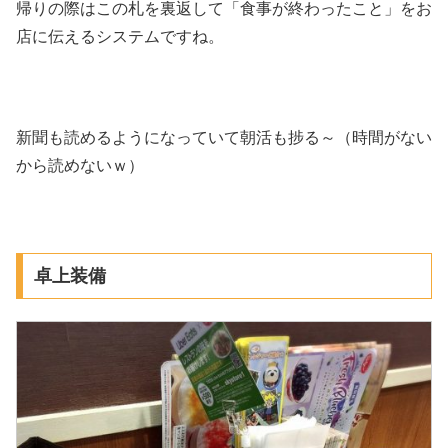
帰りの際はこの札を裏返して「食事が終わったこと」をお
店に伝えるシステムですね。
新聞も読めるようになっていて朝活も捗る～（時間がない
から読めないｗ）
卓上装備