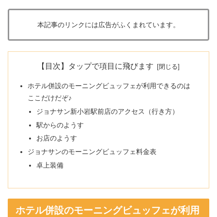
本記事のリンクには広告がふくまれています。
【目次】タップで項目に飛びます
ホテル併設のモーニングビュッフェが利用できるのは
ここだけだぞ♪
ジョナサン新小岩駅前店のアクセス（行き方）
駅からのようす
お店のようす
ジョナサンのモーニングビュッフェ料金表
卓上装備
ホテル併設のモーニングビュッフェが利用