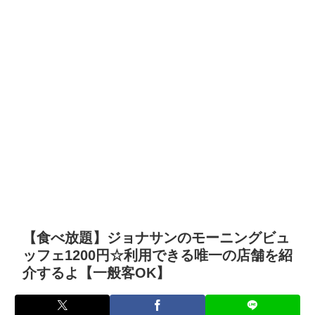
【食べ放題】ジョナサンのモーニングビュ
ッフェ1200円☆利用できる唯一の店舗を紹
介するよ【一般客OK】