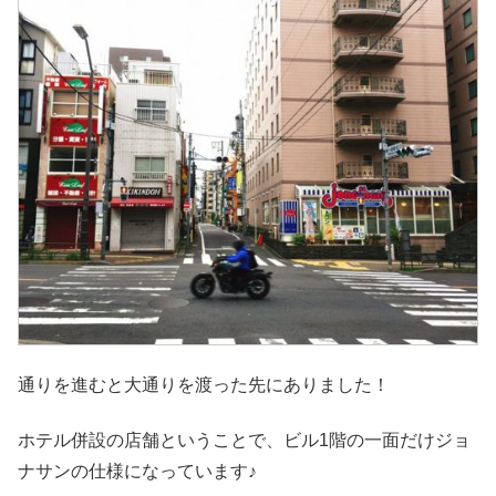
通りを進むと大通りを渡った先にありました！
ホテル併設の店舗ということで、ビル1階の一面だけジョ
ナサンの仕様になっています♪