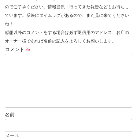
のでご了承ください。情報提供・行ってきた報告などもお待ちし
ています。反映にタイムラグがあるので、また見に来てください
ね！
感想以外のコメントをする場合は必ず返信用のアドレス、お店の
オーナー様であれば名前の記入をよろしくお願いします。
コメント
※
名前
メール