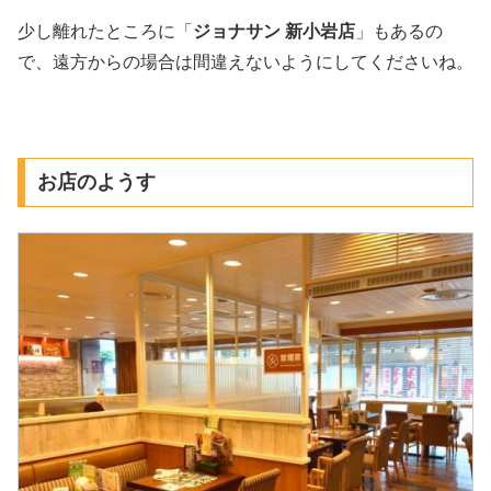
少し離れたところに「
ジョナサン 新小岩店
」もあるの
で、遠方からの場合は間違えないようにしてくださいね。
お店のようす