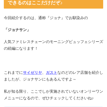
できるのはここだけだぞ♪
今回紹介するのは、通称『ジョナ』でお馴染みの
「ジョナサン」
人気ファミレスチェーンのモーニングビュッフェシリーズ
の続編になります！
これまでに
サイゼリヤ
、
ガスト
なのどのレア店舗を紹介し
ましたが、ジョナサンにもあるんですよ～
私が知る限り、ここでしか実施されていないオンリーワン
メニューになるので、ぜひチェックしてくださいね♪