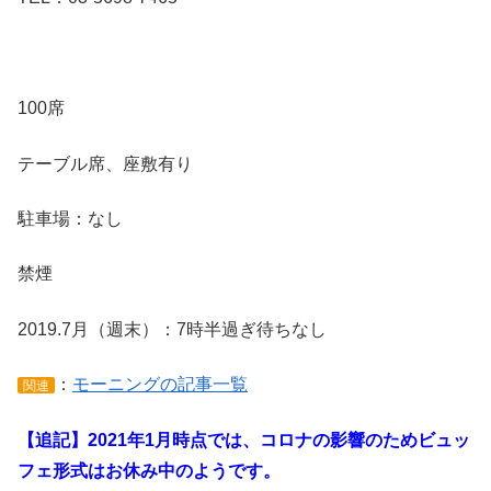
100席
テーブル席、座敷有り
駐車場：なし
禁煙
2019.7月（週末）：7時半過ぎ待ちなし
：
モーニングの記事一覧
関連
【追記】2021年1月時点では、コロナの影響のためビュッ
フェ形式はお休み中のようです。