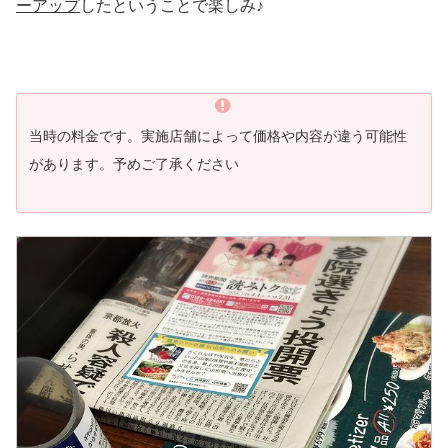
ーアップ
したということで楽しみ♪
当時の料金です。実施店舗によって価格や内容が違う可能性
があります。
予めご了承ください