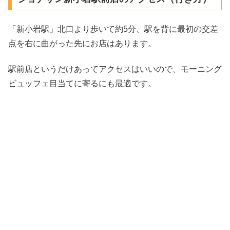
「新小岩駅」北口より歩いて約5分、駅を背に最初の交差
点を右に曲がった先にお店はあります。
駅前店というだけあってアクセスはいいので、モーニング
ビュッフェ目当てに寄るにも最適です。