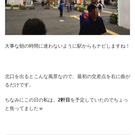
大事な朝の時間に迷わないように駅からもナビしますね！
北口を出るとこんな風景なので、最初の交差点を右に曲が
るだけです。
ちなみにこの日の私は、
2軒目
を予定していたのでちょっ
と焦ってましたｗ