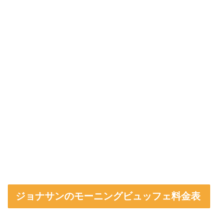
ジョナサンのモーニングビュッフェ料金表