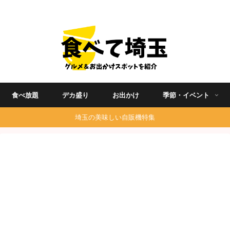
埼玉グルメ食べ歩きを中心に発信する地域ブログ
食べ放題
デカ盛り
お出かけ
季節・イベント
埼玉の美味しい自販機特集