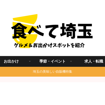
埼玉グルメ食べ歩きを中心に発信する地域ブログ
お出かけ
季節・イベント
求人・転職
埼玉の美味しい自販機特集