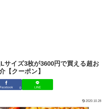
Lサイズ3枚が3600円で買える超お
介【クーポン】
Facebook
LINE
0
2020.10.28