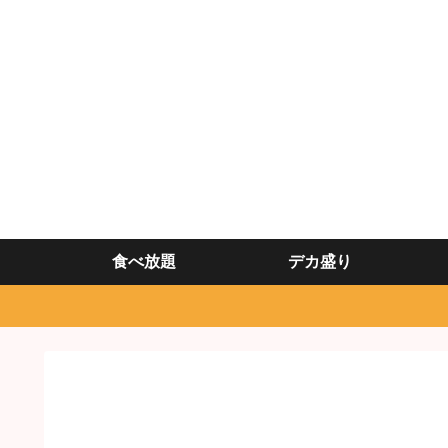
食べ放題
デカ盛り