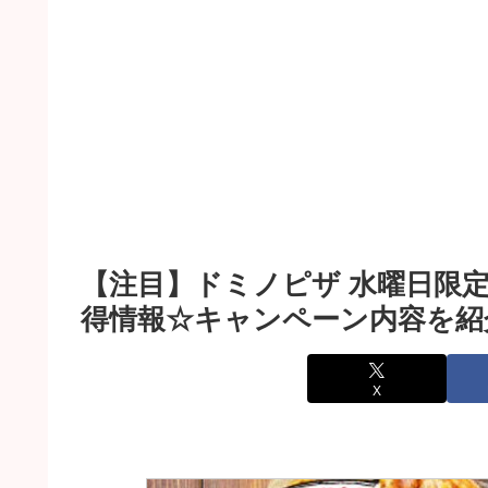
【注目】ドミノピザ 水曜日限定
得情報☆キャンペーン内容を紹
X