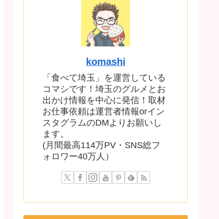
komashi
「食べて埼玉」を運営している
コマシです！埼玉のグルメとお
出かけ情報を中心に発信！取材
お仕事依頼は運営者情報orイン
スタグラムのDMよりお願いし
ます。
(月間最高114万PV・SNS総フ
ォロワー40万人）