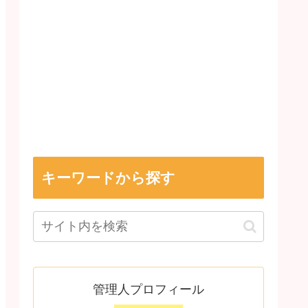
キーワードから探す
管理人プロフィール