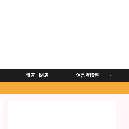
開店・閉店
運営者情報