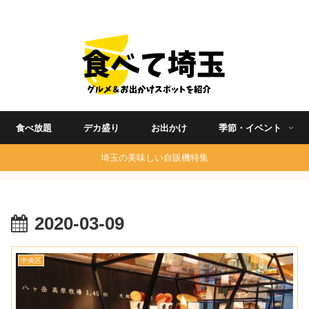
埼玉グルメ食べ歩きを中心に発信する地域ブログ
食べ放題
デカ盛り
お出かけ
季節・イベント
埼玉の美味しい自販機特集
2020-03-09
中央区