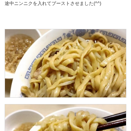
途中ニンニクを入れてブーストさせました(^^)