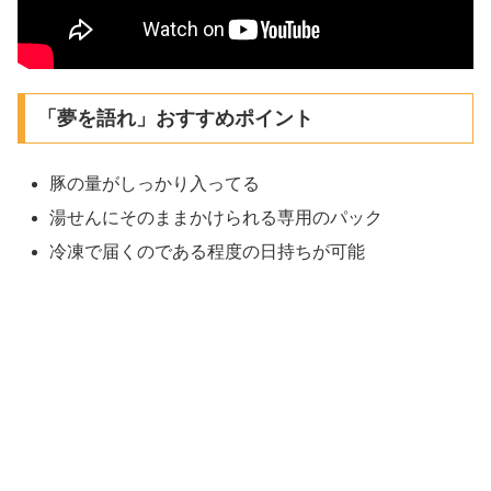
「夢を語れ」おすすめポイント
豚の量がしっかり入ってる
湯せんにそのままかけられる専用のパック
冷凍で届くのである程度の日持ちが可能