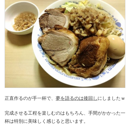
正直作るのが手一杯で、
夢を語るのは後回し
にしましたｗ
完成させる工程を楽しむのはもちろん、手間がかかった一
杯は特別に美味しく感じると思います。