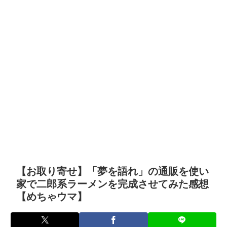
【お取り寄せ】「夢を語れ」の通販を使い
家で二郎系ラーメンを完成させてみた感想
【めちゃウマ】