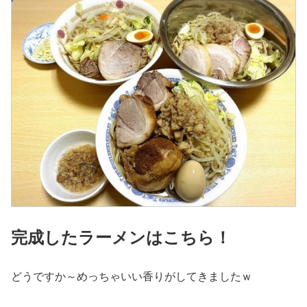
完成したラーメンはこちら！
どうですか～めっちゃいい香りがしてきましたｗ