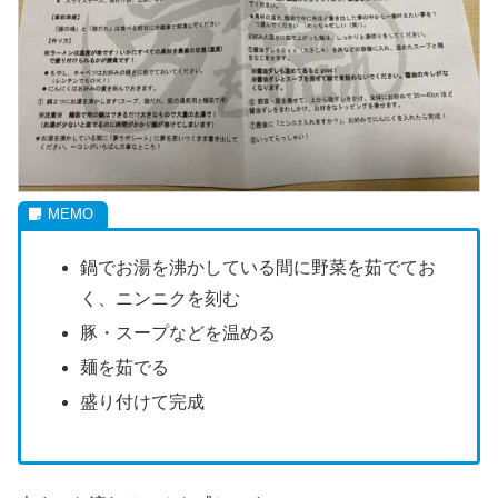
鍋でお湯を沸かしている間に野菜を茹でてお
く、ニンニクを刻む
豚・スープなどを温める
麺を茹でる
盛り付けて完成