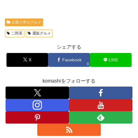
お取り寄せグルメ
二郎系
通販グルメ
シェアする
X
Facebook
LINE
0
komashiをフォローする