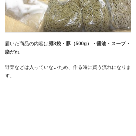
届いた商品の内容は
麺3袋・豚（500g）・醤油・スープ・
脂だれ
野菜などは入っていないため、作る時に買う流れになりま
す。