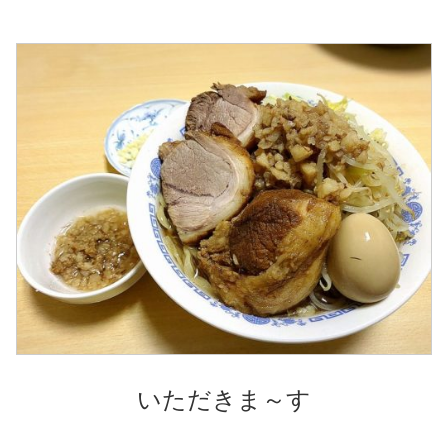
いただきま～す