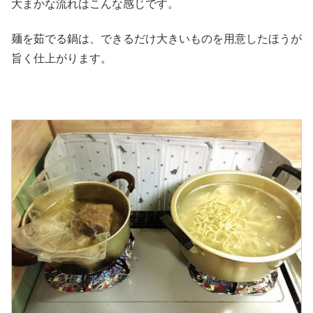
大まかな流れはこんな感じです。
麺を茹でる鍋は、できるだけ大きいものを用意したほうが
旨く仕上がります。