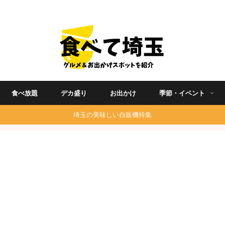
埼玉グルメ食べ歩きを中心に発信する地域ブログ
食べ放題
デカ盛り
お出かけ
季節・イベント
埼玉の美味しい自販機特集