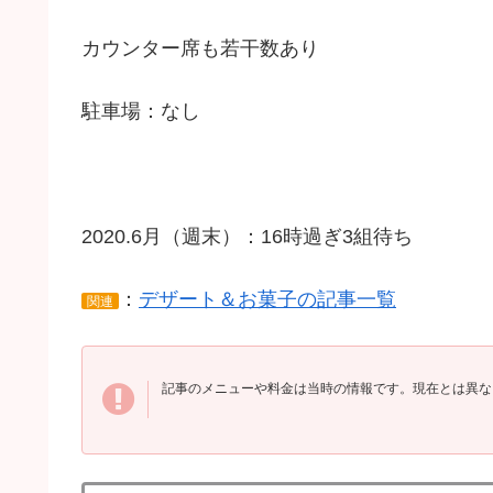
カウンター席も若干数あり
駐車場：なし
2020.6月（週末）：16時過ぎ3組待ち
：
デザート＆お菓子の記事一覧
関連
記事のメニューや料金は当時の情報です。現在とは異な