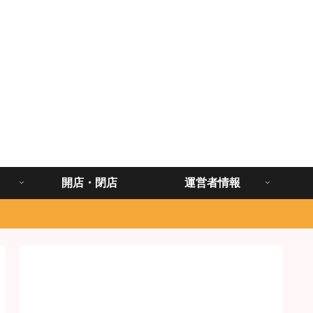
開店・閉店
運営者情報