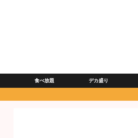
食べ放題
デカ盛り