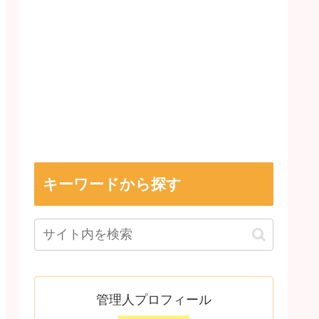
キーワードから探す
管理人プロフィール