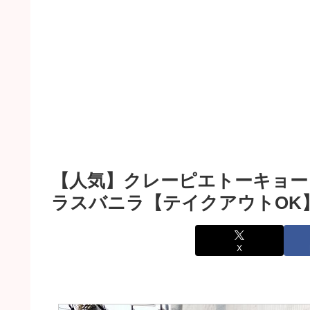
【人気】クレーピエトーキョー
ラスバニラ【テイクアウトOK
X