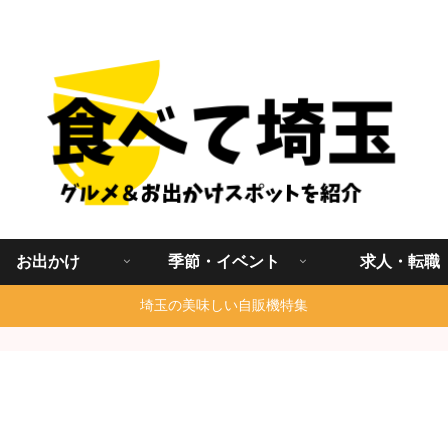
埼玉グルメ食べ歩きを中心に発信する地域ブログ
お出かけ
季節・イベント
求人・転職
埼玉の美味しい自販機特集