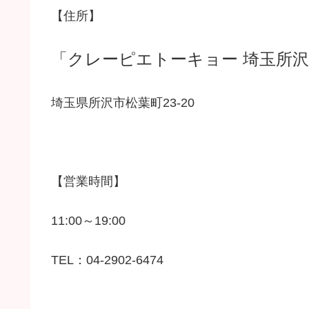
【住所】
「クレーピエトーキョー 埼玉所
埼玉県所沢市松葉町23-20
【営業時間】
11:00～19:00
TEL：04-2902-6474