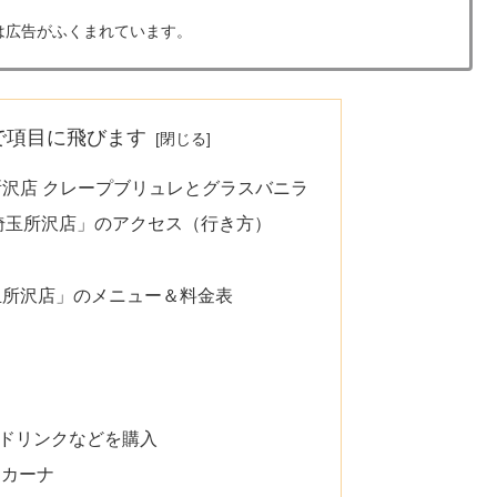
は広告がふくまれています。
で項目に飛びます
所沢店 クレープブリュレとグラスバニラ
埼玉所沢店」のアクセス（行き方）
玉所沢店」のメニュー＆料金表
ドリンクなどを購入
オカーナ