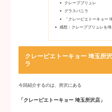
クレープブリュレ
グラスバニラ
「クレーピエトーキョー 
感想：クレープブリュレを埼
クレーピエトーキョー 埼玉所
ラ
今回紹介するのは、所沢にある
「クレーピエトーキョー 埼玉所沢店」