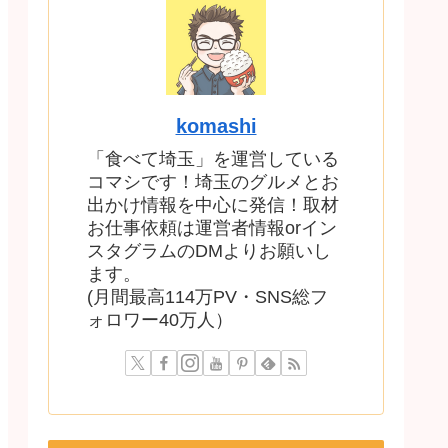
komashi
「食べて埼玉」を運営している
コマシです！埼玉のグルメとお
出かけ情報を中心に発信！取材
お仕事依頼は運営者情報orイン
スタグラムのDMよりお願いし
ます。
(月間最高114万PV・SNS総フ
ォロワー40万人）