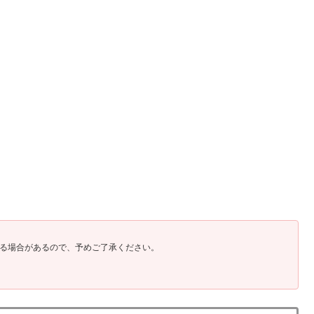
る場合があるので、予めご了承ください。