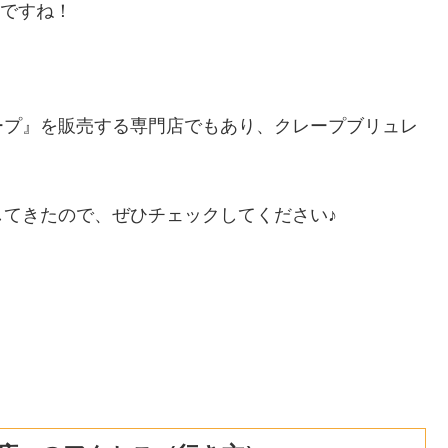
店ですね！
ープ』を販売する専門店でもあり、クレープブリュレ
してきたので、ぜひチェックしてください♪