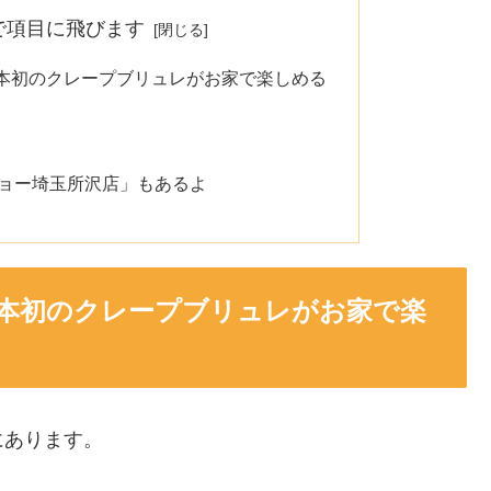
で項目に飛びます
本初のクレープブリュレがお家で楽しめる
ョー埼玉所沢店」もあるよ
本初のクレープブリュレがお家で楽
にあります。