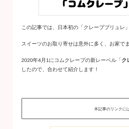
この記事では、日本初の「クレープブリュレ
スイーツのお取り寄せは意外に多く、お家でま
2020年4月1にコムクレープの新レーベル「
ク
したので、合わせて紹介します！
本記事のリンクに