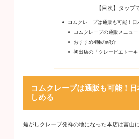
【目次】タップ
コムクレープは通販も可能！日
コムクレープの通販メニュー
おすすめ4種の紹介
初出店の「クレーピエトーキ
コムクレープは通販も可能！日
しめる
焦がしクレープ発祥の地になった本店は富山