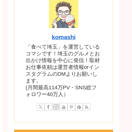
komashi
「食べて埼玉」を運営している
コマシです！埼玉のグルメとお
出かけ情報を中心に発信！取材
お仕事依頼は運営者情報orイン
スタグラムのDMよりお願いし
ます。
(月間最高114万PV・SNS総フ
ォロワー40万人）