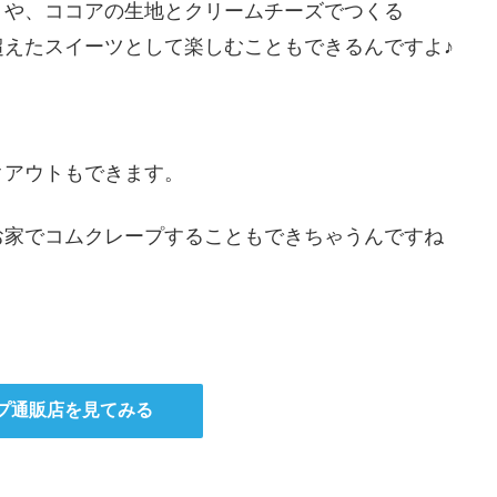
」や、ココアの生地とクリームチーズでつくる
超えたスイーツとして楽しむこともできるんですよ♪
クアウトもできます。
お家でコムクレープすることもできちゃうんですね
プ通販店を見てみる