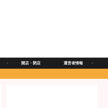
開店・閉店
運営者情報