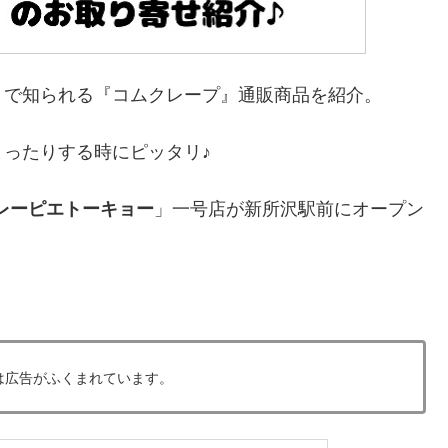
」で知られる『コムクレープ』通販商品を紹介。
ったりする時にピッタリ♪
レーピエトーキョー
」一号店が新所沢駅前にオープン
は広告がふくまれています。