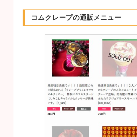
コムクレープの通販メニュー