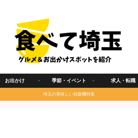
埼玉グルメ食べ歩きを中心に発信する地域ブログ
お出かけ
季節・イベント
求人・転職
埼玉の美味しい自販機特集