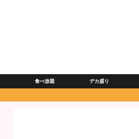
食べ放題
デカ盛り