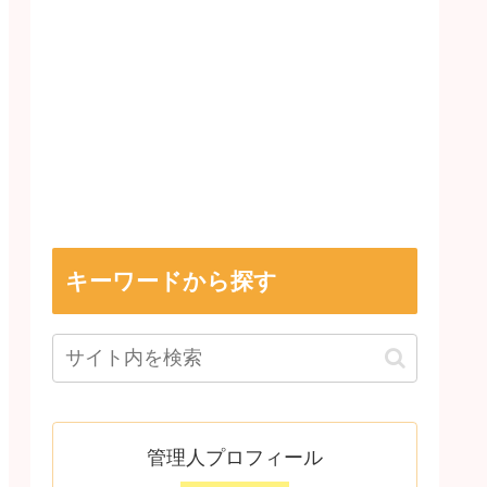
キーワードから探す
管理人プロフィール