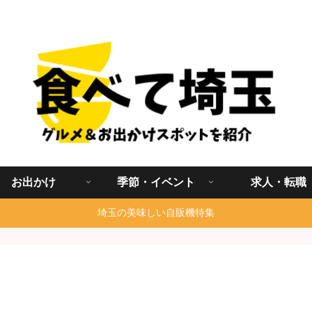
埼玉グルメ食べ歩きを中心に発信する地域ブログ
お出かけ
季節・イベント
求人・転職
埼玉の美味しい自販機特集