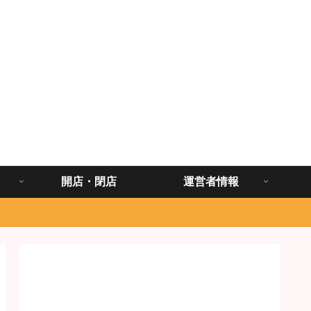
開店・閉店
運営者情報