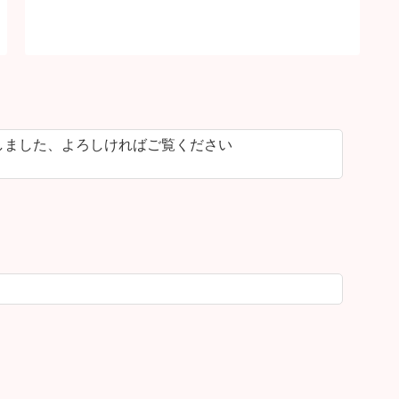
しました、よろしければご覧ください