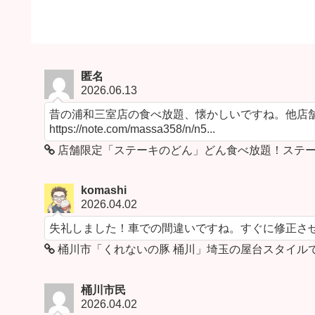
匿名
2026.06.13
昔の浦和三室店の食べ放題、懐かしいですね。他店舗
https://note.com/massa358/n/n5...
店舗限定「ステーキのどん」どん食べ放題！ステー
komashi
2026.04.02
失礼しました！車での間違いですね。すぐに修正さ
桶川市「くれないの豚 桶川」埼玉の屋台スタイル
桶川市民
2026.04.02