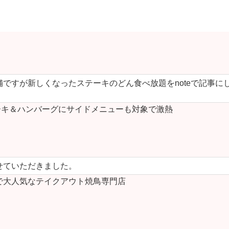
ですが新しくなったステーキのどん食べ放題をnoteで記事に
キ＆ハンバーグにサイドメニューも対象で激熱
せていただきました。
で大人気なテイクアウト焼鳥専門店