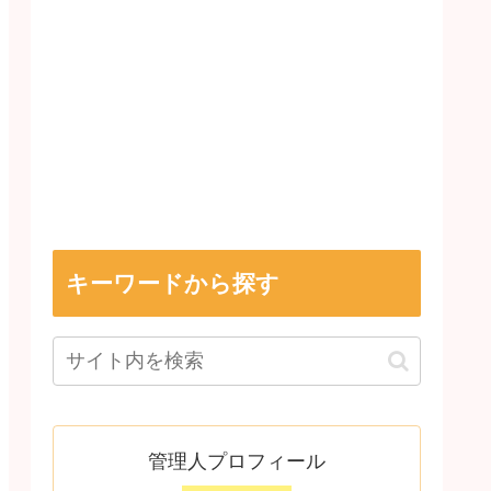
キーワードから探す
管理人プロフィール