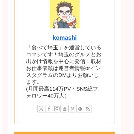
komashi
「食べて埼玉」を運営している
コマシです！埼玉のグルメとお
出かけ情報を中心に発信！取材
お仕事依頼は運営者情報orイン
スタグラムのDMよりお願いし
ます。
(月間最高114万PV・SNS総フ
ォロワー40万人）