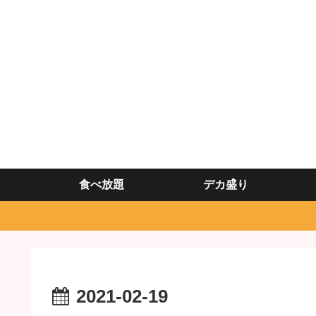
食べ放題
デカ盛り
2021-02-19